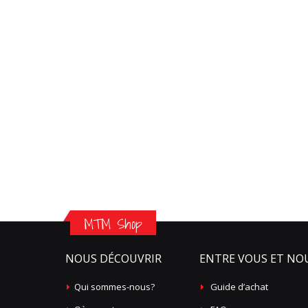
MTM Shop
NOUS DÉCOUVRIR
ENTRE VOUS ET NO
Qui sommes-nous?
Guide d’achat