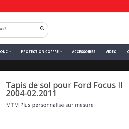
HOUC
PROTECTION COFFRE
ACCESSOIRES
VIDEO
Tapis de sol pour Ford Focus II
2004-02.2011
MTM Plus personnalise sur mesure