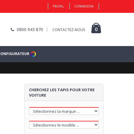
PROFIL
CONNEXION
0
0800 943 870
CONTACTEZ-NOUS
CONFIGURATEUR
CHERCHEZ LES TAPIS POUR VOTRE
VOITURE