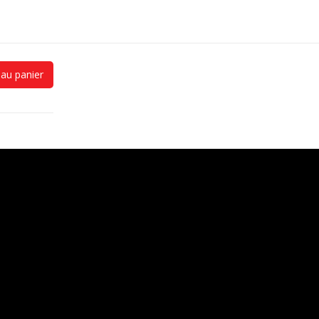
 au panier