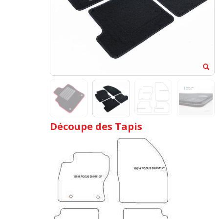
Découpe des Tapis