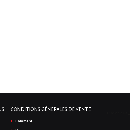
US
CONDITIONS GÉNÉRALES DE VENTE
Paiement