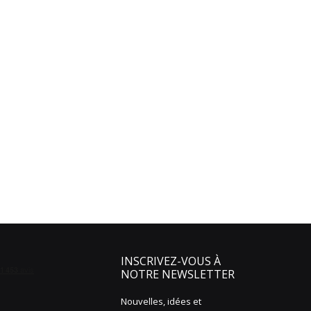
INSCRIVEZ-VOUS À
NOTRE NEWSLETTER
Nouvelles, idées et