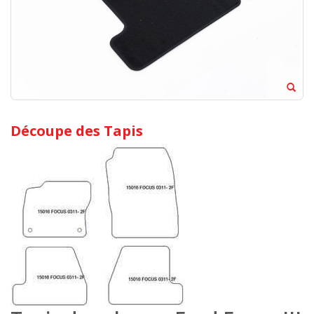
Découpe des Tapis