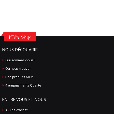
MTM Shop
NOUS DÉCOUVRIR
Qui sommes-nous?
Où nous trouver
Nos produits MTM
4 engagements Qualité
ENTRE VOUS ET NOUS
Guide d’achat