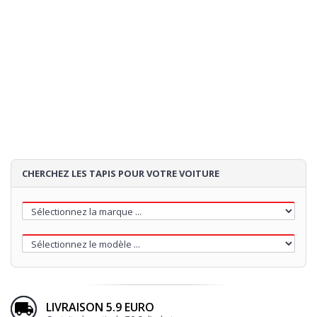
CHERCHEZ LES TAPIS POUR VOTRE VOITURE
LIVRAISON 5.9 EURO