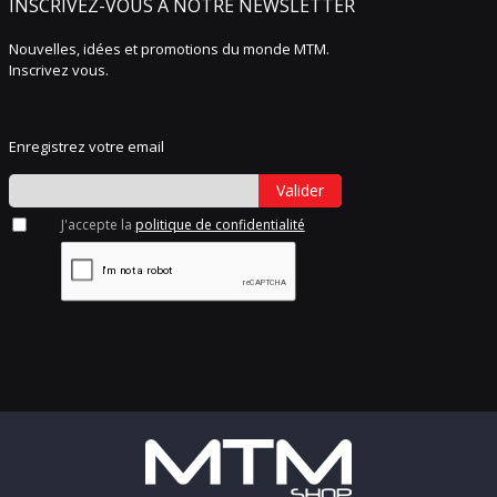
INSCRIVEZ-VOUS À NOTRE NEWSLETTER
Nouvelles, idées et promotions du monde MTM.
Inscrivez vous.
Enregistrez votre email
Valider
J'accepte la
politique de confidentialité