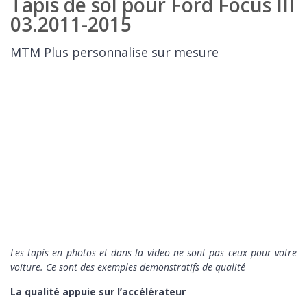
Tapis de sol pour Ford Focus III
03.2011-2015
MTM Plus personnalise sur mesure
Les tapis en photos et dans la video ne sont pas ceux pour votre
voiture. Ce sont des exemples demonstratifs de qualité
La qualité appuie sur l’accélérateur