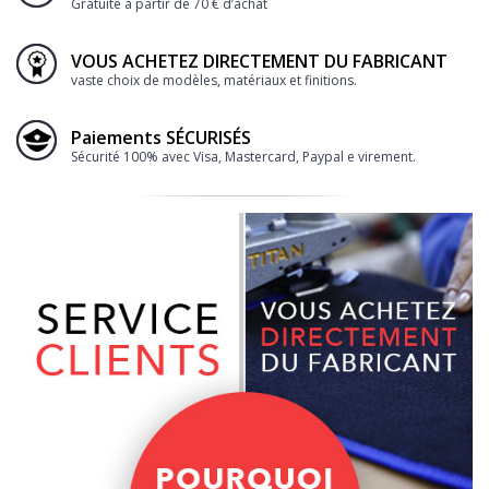
Gratuite à partir de 70 € d’achat
VOUS ACHETEZ DIRECTEMENT DU FABRICANT
vaste choix de modèles, matériaux et finitions.
Paiements SÉCURISÉS
Sécurité 100% avec Visa, Mastercard, Paypal e virement.