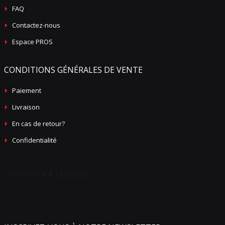
FAQ
Contactez-nous
Espace PROS
CONDITIONS GÉNÉRALES DE VENTE
Paiement
Livraison
En cas de retour?
Confidentialité