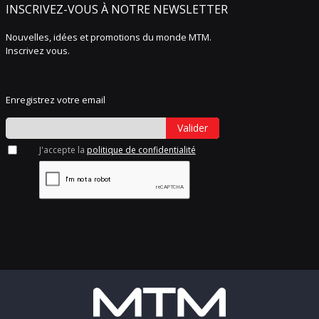
INSCRIVEZ-VOUS À NOTRE NEWSLETTER
Nouvelles, idées et promotions du monde MTM.
Inscrivez vous.
Enregistrez votre email
Valider
J'accepte la
politique de confidentialité