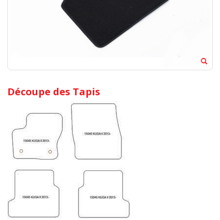
Découpe des Tapis