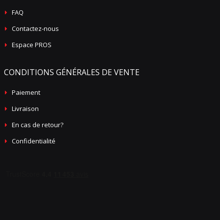
FAQ
Contactez-nous
Espace PROS
CONDITIONS GÉNÉRALES DE VENTE
Paiement
Livraison
En cas de retour?
Confidentialité