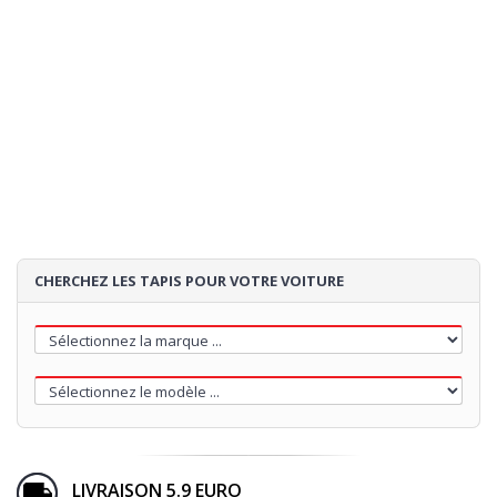
CHERCHEZ LES TAPIS POUR VOTRE VOITURE
LIVRAISON 5.9 EURO