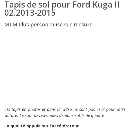
Tapis de sol pour Ford Kuga II
02.2013-2015
MTM Plus personnalise sur mesure
Les tapis en photos et dans la video ne sont pas ceux pour votre
voiture. Ce sont des exemples demonstratifs de qualité
La qualité appuie sur l’accélérateur