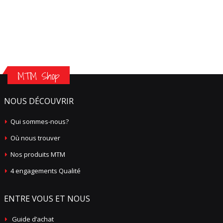
MTM Shop
NOUS DÉCOUVRIR
Qui sommes-nous?
Où nous trouver
Nos produits MTM
4 engagements Qualité
ENTRE VOUS ET NOUS
Guide d’achat