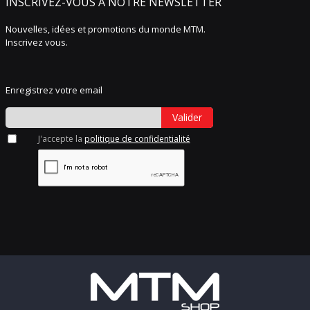
INSCRIVEZ-VOUS À NOTRE NEWSLETTER
Nouvelles, idées et promotions du monde MTM.
Inscrivez vous.
Enregistrez votre email
Valider
J'accepte la
politique de confidentialité