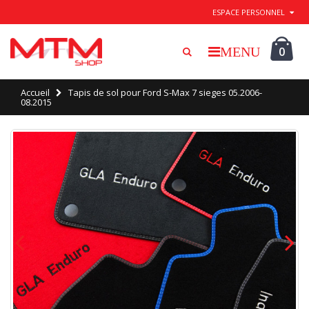
Quitter / Enregistrer
ESPACE PERSONNEL
0
Accueil
Tapis de sol pour Ford S-Max 7 sieges 05.2006-
08.2015