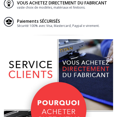
VOUS ACHETEZ DIRECTEMENT DU FABRICANT
vaste choix de modèles, matériaux et finitions.
Paiements SÉCURISÉS
Sécurité 100% avec Visa, Mastercard, Paypal e virement.