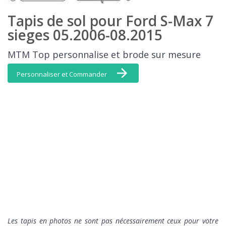
Tapis de sol pour Ford S-Max 7
sieges 05.2006-08.2015
MTM Top personnalise et brode sur mesure
Personnaliser et Commander
L
es tapis en photos ne sont pas nécessairement ceux pour votre