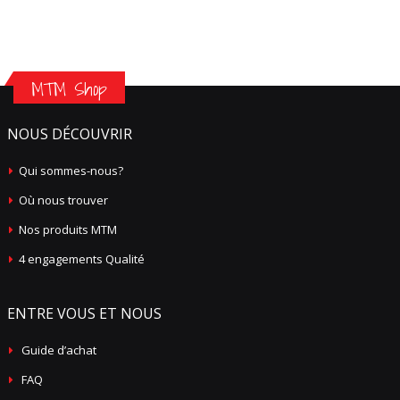
MTM Shop
NOUS DÉCOUVRIR
Qui sommes-nous?
Où nous trouver
Nos produits MTM
4 engagements Qualité
ENTRE VOUS ET NOUS
Guide d’achat
FAQ