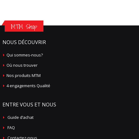
MTM Shop
NOUS DÉCOUVRIR
Qui sommes-nous?
Où nous trouver
Nos produits MTM
4 engagements Qualité
ENTRE VOUS ET NOUS
Guide d’achat
FAQ
Contactez-nous