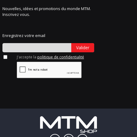
Nouvelles, idées et promotions du monde MTM.
Inscrivez vous.
Enregistrez votre email
Valider
J'accepte la
politique de confidentialité