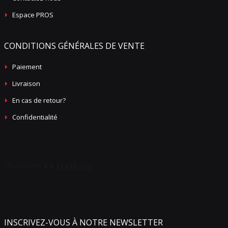
Espace PROS
CONDITIONS GÉNÉRALES DE VENTE
Paiement
Livraison
En cas de retour?
Confidentialité
INSCRIVEZ-VOUS À NOTRE NEWSLETTER