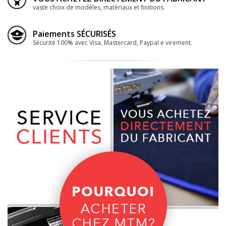
vaste choix de modèles, matériaux et finitions.
Paiements SÉCURISÉS
Sécurité 100% avec Visa, Mastercard, Paypal e virement.