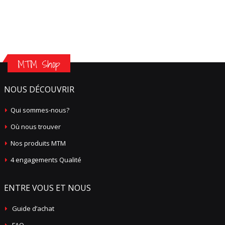
MTM Shop
NOUS DÉCOUVRIR
Qui sommes-nous?
Où nous trouver
Nos produits MTM
4 engagements Qualité
ENTRE VOUS ET NOUS
Guide d’achat