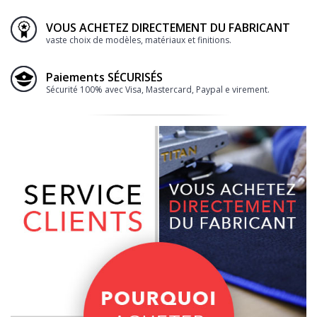
VOUS ACHETEZ DIRECTEMENT DU FABRICANT
vaste choix de modèles, matériaux et finitions.
Paiements SÉCURISÉS
Sécurité 100% avec Visa, Mastercard, Paypal e virement.