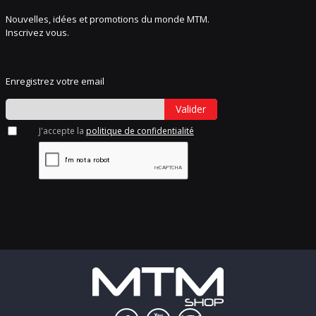
Nouvelles, idées et promotions du monde MTM.
Inscrivez vous.
Enregistrez votre email
Valider
J'accepte la
politique de confidentialité