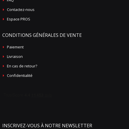
FAQ
Contactez-nous
Espace PROS
CONDITIONS GÉNÉRALES DE VENTE
Paiement
Livraison
En cas de retour?
Confidentialité
INSCRIVEZ-VOUS À NOTRE NEWSLETTER