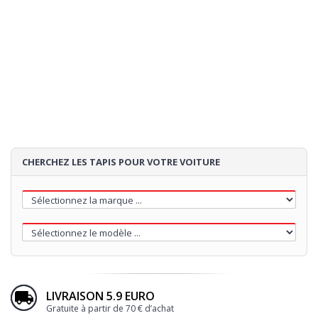
CHERCHEZ LES TAPIS POUR VOTRE VOITURE
LIVRAISON 5.9 EURO
Gratuite à partir de 70 € d’achat