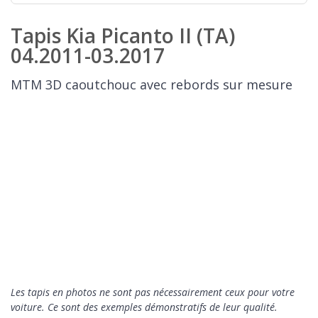
Tapis Kia Picanto II (TA)
04.2011-03.2017
MTM 3D caoutchouc avec rebords sur mesure
Les tapis en photos ne sont pas nécessairement ceux pour votre
voiture. Ce sont des exemples démonstratifs de leur qualité.