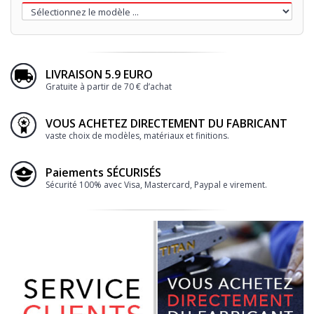
LIVRAISON 5.9 EURO
Gratuite à partir de 70 € d’achat
VOUS ACHETEZ DIRECTEMENT DU FABRICANT
vaste choix de modèles, matériaux et finitions.
Paiements SÉCURISÉS
Sécurité 100% avec Visa, Mastercard, Paypal e virement.