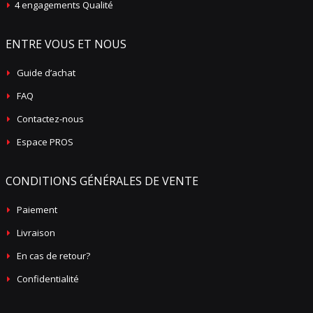
4 engagements Qualité
ENTRE VOUS ET NOUS
Guide d’achat
FAQ
Contactez-nous
Espace PROS
CONDITIONS GÉNÉRALES DE VENTE
Paiement
Livraison
En cas de retour?
Confidentialité