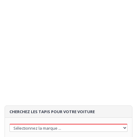
CHERCHEZ LES TAPIS POUR VOTRE VOITURE