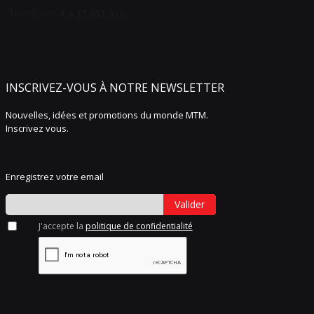
INSCRIVEZ-VOUS À NOTRE NEWSLETTER
Nouvelles, idées et promotions du monde MTM.
Inscrivez vous.
Enregistrez votre email
Valider
J'accepte la
politique de confidentialité