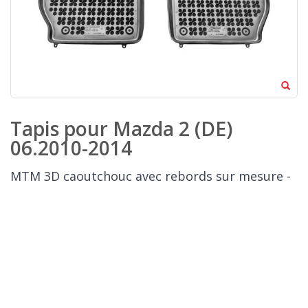
Tapis pour Mazda 2 (DE)
06.2010-2014
MTM 3D caoutchouc avec rebords sur mesure -