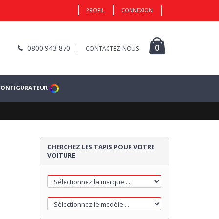
PROFIL
CONNEXION
0
0800 943 870
CONTACTEZ-NOUS
CONFIGURATEUR
CHERCHEZ LES TAPIS POUR VOTRE
VOITURE