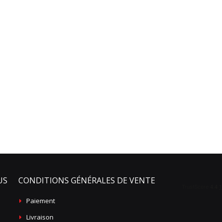
US
CONDITIONS GÉNÉRALES DE VENTE
Paiement
Livraison