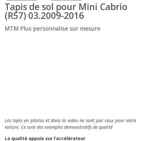
Tapis de sol pour Mini Cabrio
(R57) 03.2009-2016
MTM Plus personnalise sur mesure
Les tapis en photos et dans la video ne sont pas ceux pour votre
voiture. Ce sont des exemples demonstratifs de qualité
La qualité appuie sur l’accélérateur