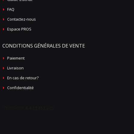
FAQ
Contactez-nous
Espace PROS
CONDITIONS GÉNÉRALES DE VENTE
Paiement
Livraison
En cas de retour?
Confidentialité