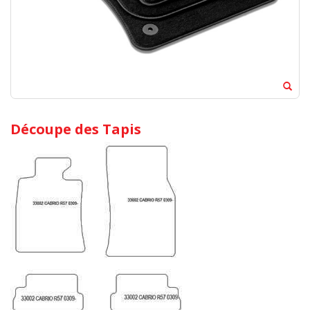
Découpe des Tapis