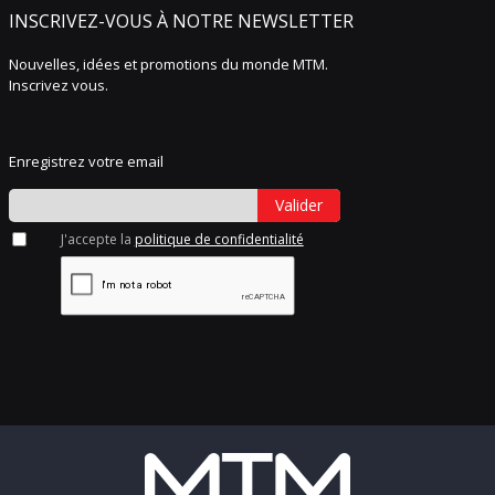
INSCRIVEZ-VOUS À NOTRE NEWSLETTER
Nouvelles, idées et promotions du monde MTM.
Inscrivez vous.
Enregistrez votre email
Valider
J'accepte la
politique de confidentialité