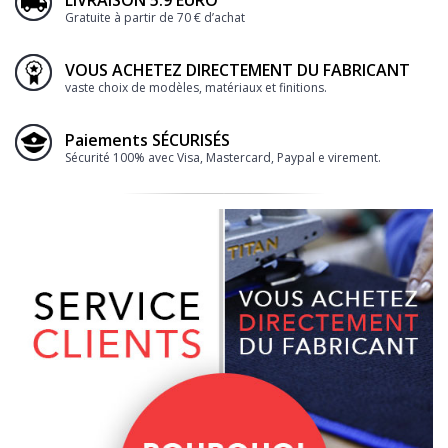
LIVRAISON 5.9 EURO
Gratuite à partir de 70 € d’achat
VOUS ACHETEZ DIRECTEMENT DU FABRICANT
vaste choix de modèles, matériaux et finitions.
Paiements SÉCURISÉS
Sécurité 100% avec Visa, Mastercard, Paypal e virement.