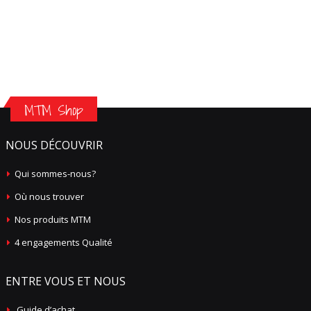
MTM Shop
NOUS DÉCOUVRIR
Qui sommes-nous?
Où nous trouver
Nos produits MTM
4 engagements Qualité
ENTRE VOUS ET NOUS
Guide d’achat