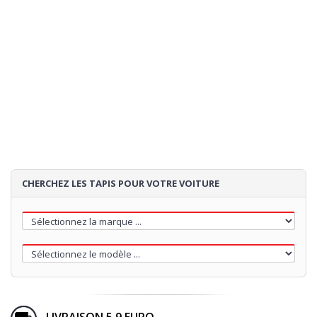
CHERCHEZ LES TAPIS POUR VOTRE VOITURE