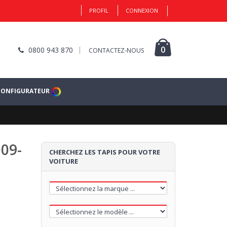
PROFIL
CONNEXION
0
0800 943 870
CONTACTEZ-NOUS
CONFIGURATEUR
009-
CHERCHEZ LES TAPIS POUR VOTRE
VOITURE