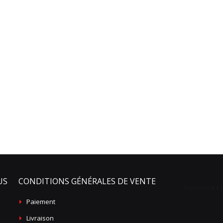
US
CONDITIONS GÉNÉRALES DE VENTE
Paiement
Livraison