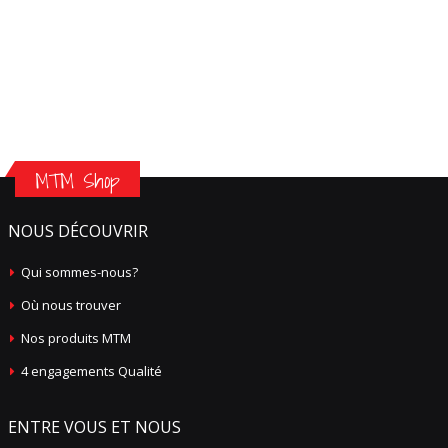
MTM Shop
NOUS DÉCOUVRIR
Qui sommes-nous?
Où nous trouver
Nos produits MTM
4 engagements Qualité
ENTRE VOUS ET NOUS