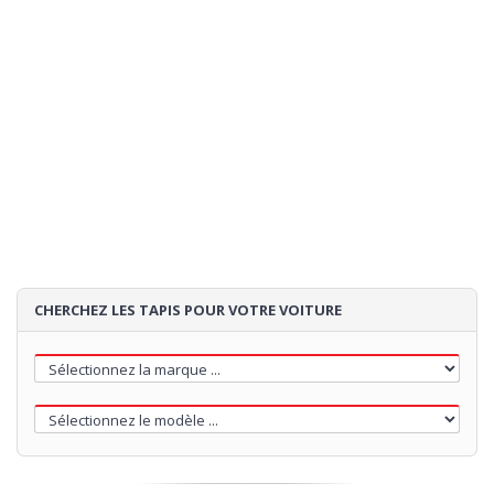
CHERCHEZ LES TAPIS POUR VOTRE VOITURE