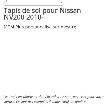
Tapis de sol pour Nissan
NV200 2010-
MTM Plus personnalise sur mesure
Les tapis en photos et dans la video ne sont pas ceux pour votre
voiture. Ce sont des exemples demonstratifs de qualité