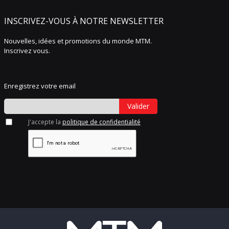
INSCRIVEZ-VOUS À NOTRE NEWSLETTER
Nouvelles, idées et promotions du monde MTM.
Inscrivez vous.
Enregistrez votre email
Valider
J'accepte la
politique de confidentialité