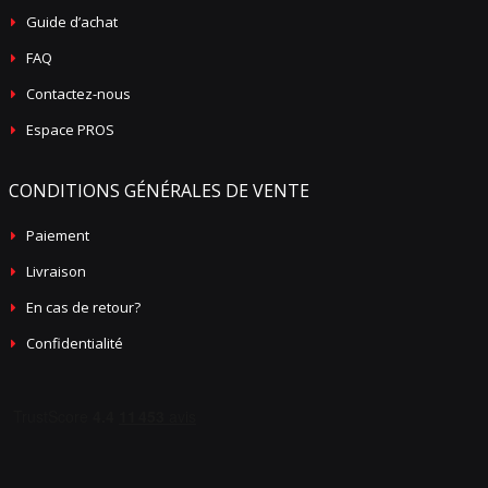
Guide d’achat
FAQ
Contactez-nous
Espace PROS
CONDITIONS GÉNÉRALES DE VENTE
Paiement
Livraison
En cas de retour?
Confidentialité