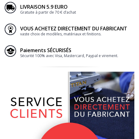
LIVRAISON 5.9 EURO
Gratuite à partir de 70 € d’achat
VOUS ACHETEZ DIRECTEMENT DU FABRICANT
vaste choix de modèles, matériaux et finitions.
Paiements SÉCURISÉS
Sécurité 100% avec Visa, Mastercard, Paypal e virement.