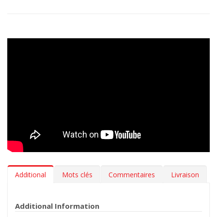
Additional
Mots clés
Commentaires
Livraison
Additional Information