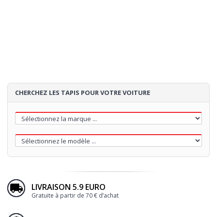
4
TALONNETTE
5
BRODERIE
CHERCHEZ LES TAPIS POUR VOTRE VOITURE
55€
LIVRAISON 5.9 EURO
Gratuite à partir de 70 € d’achat
Loading...