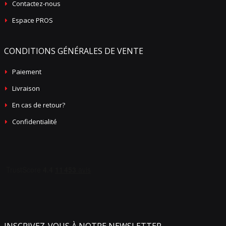
Contactez-nous
Espace PROS
CONDITIONS GÉNÉRALES DE VENTE
Paiement
Livraison
En cas de retour?
Confidentialité