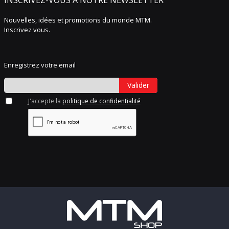
INSCRIVEZ-VOUS À NOTRE NEWSLETTER
Nouvelles, idées et promotions du monde MTM.
Inscrivez vous.
Enregistrez votre email
Valider
J'accepte la
politique de confidentialité