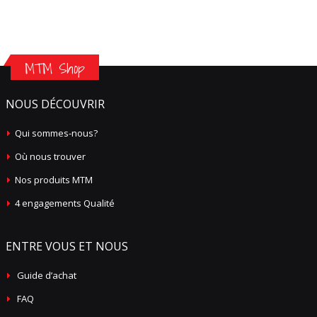
MTM Shop
NOUS DÉCOUVRIR
Qui sommes-nous?
Où nous trouver
Nos produits MTM
4 engagements Qualité
ENTRE VOUS ET NOUS
Guide d’achat
FAQ