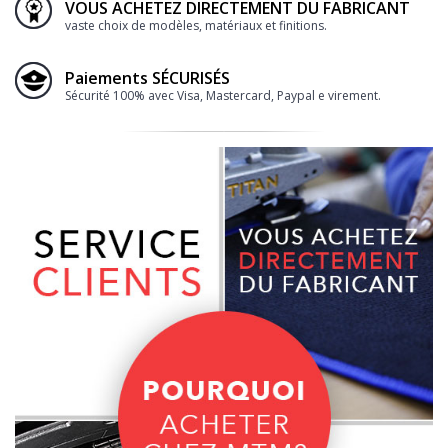
VOUS ACHETEZ DIRECTEMENT DU FABRICANT
vaste choix de modèles, matériaux et finitions.
Paiements SÉCURISÉS
Sécurité 100% avec Visa, Mastercard, Paypal e virement.