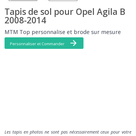
Tapis de sol pour Opel Agila B
2008-2014
MTM Top personnalise et brode sur mesure
Personnaliser et Commander
L
es tapis en photos ne sont pas nécessairement ceux pour votre