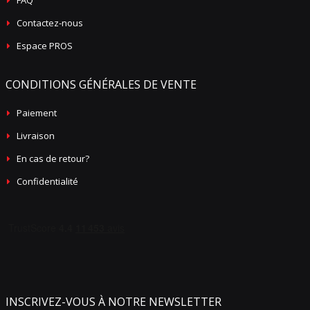
FAQ
Contactez-nous
Espace PROS
CONDITIONS GÉNÉRALES DE VENTE
Paiement
Livraison
En cas de retour?
Confidentialité
INSCRIVEZ-VOUS À NOTRE NEWSLETTER