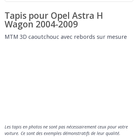
Tapis pour Opel Astra H
Wagon 2004-2009
MTM 3D caoutchouc avec rebords sur mesure
Les tapis en photos ne sont pas nécessairement ceux pour votre
voiture. Ce sont des exemples démonstratifs de leur qualité.