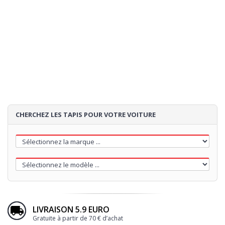
CHERCHEZ LES TAPIS POUR VOTRE VOITURE
LIVRAISON 5.9 EURO
Gratuite à partir de 70 € d’achat