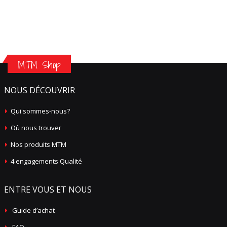
MTM Shop
NOUS DÉCOUVRIR
Qui sommes-nous?
Où nous trouver
Nos produits MTM
4 engagements Qualité
ENTRE VOUS ET NOUS
Guide d’achat