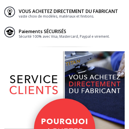
VOUS ACHETEZ DIRECTEMENT DU FABRICANT
vaste choix de modèles, matériaux et finitions.
Paiements SÉCURISÉS
Sécurité 100% avec Visa, Mastercard, Paypal e virement.