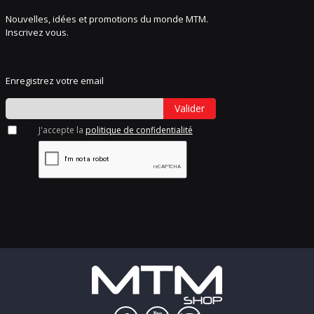
Nouvelles, idées et promotions du monde MTM.
Inscrivez vous.
Enregistrez votre email
Valider
J'accepte la
politique de confidentialité