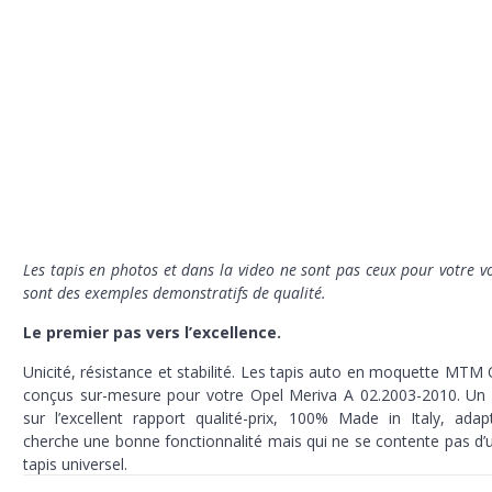
Les tapis en photos et dans la video ne sont pas ceux pour votre vo
sont des exemples demonstratifs de qualité.
Le premier pas vers l’excellence.
Unicité, résistance et stabilité. Les tapis auto en moquette MTM
conçus sur-mesure pour votre Opel Meriva A 02.2003-2010. Un 
sur l’excellent rapport qualité-prix,
100% Made in Italy,
adap
cherche une bonne fonctionnalité mais qui ne se contente pas d’
tapis universel.