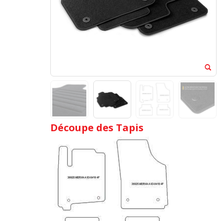
Découpe des Tapis