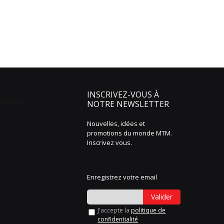
INSCRIVEZ-VOUS À
NOTRE NEWSLETTER
Nouvelles, idées et
promotions du monde MTM.
Inscrivez vous.
Enregistrez votre email
Valider
J'accepte la
politique de
confidentialité