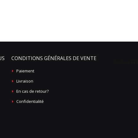
US
CONDITIONS GÉNÉRALES DE VENTE
Paiement
Livraison
En cas de retour?
Confidentialité