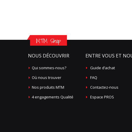
MTM Shop
NOUS DÉCOUVRIR
ENTRE VOUS ET NO
Qui sommes-nous?
Guide d’achat
Où nous trouver
FAQ
Nos produits MTM
Contactez-nous
4 engagements Qualité
Espace PROS