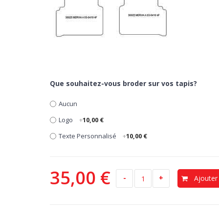
Que souhaitez-vous broder sur vos tapis?
Aucun
Logo
+
10,00 €
Texte Personnalisé
+
10,00 €
35,00 €
-
+
Ajouter