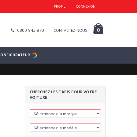
PROFIL
CONNEXION
0
0800 943 870
CONTACTEZ-NOUS
CONFIGURATEUR
CHERCHEZ LES TAPIS POUR VOTRE
VOITURE