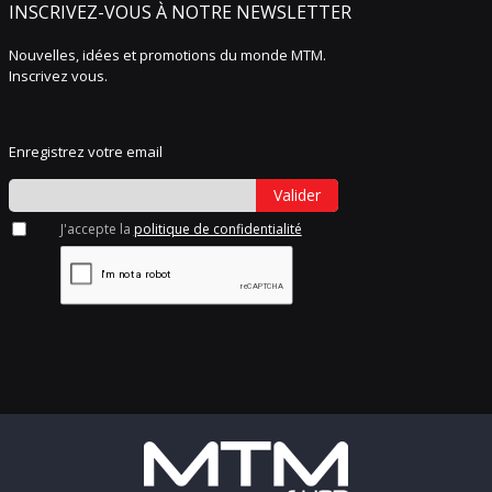
INSCRIVEZ-VOUS À NOTRE NEWSLETTER
Nouvelles, idées et promotions du monde MTM.
Inscrivez vous.
Enregistrez votre email
Valider
J'accepte la
politique de confidentialité