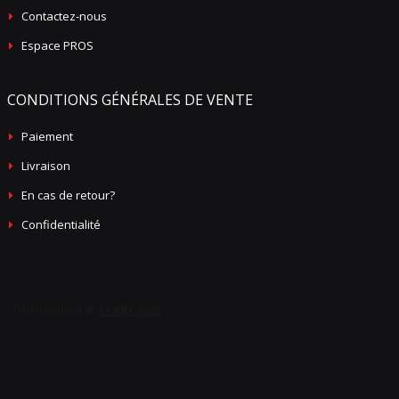
Contactez-nous
Espace PROS
CONDITIONS GÉNÉRALES DE VENTE
Paiement
Livraison
En cas de retour?
Confidentialité