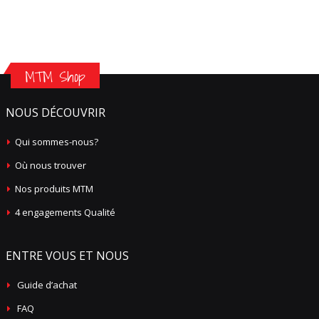
MTM Shop
NOUS DÉCOUVRIR
Qui sommes-nous?
Où nous trouver
Nos produits MTM
4 engagements Qualité
ENTRE VOUS ET NOUS
Guide d’achat
FAQ