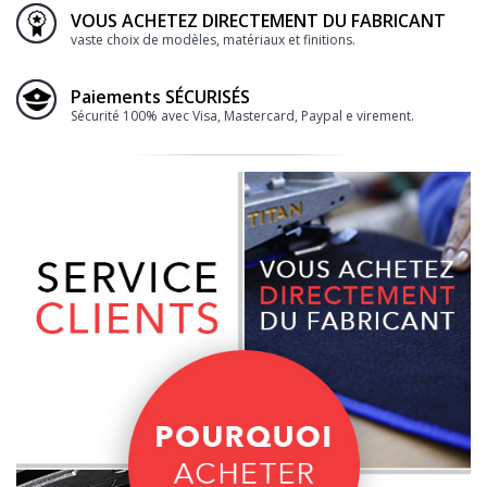
VOUS ACHETEZ DIRECTEMENT DU FABRICANT
vaste choix de modèles, matériaux et finitions.
Paiements SÉCURISÉS
Sécurité 100% avec Visa, Mastercard, Paypal e virement.