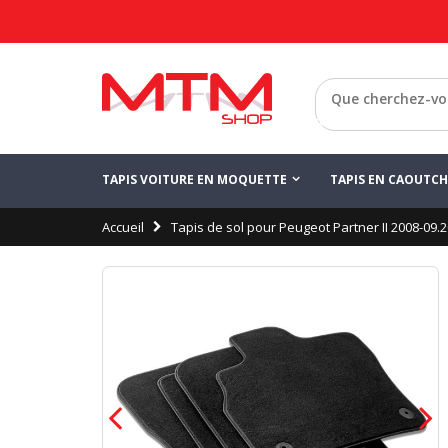
Retour
TAPIS VOITURE EN MOQUETTE
TAPIS EN CAOUTC
Accueil
Tapis de sol pour Peugeot Partner II 2008-09.