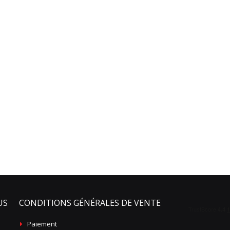
US
CONDITIONS GÉNÉRALES DE VENTE
Paiement