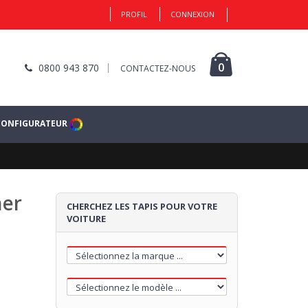
PROFIL
CONNEXION
0
0800 943 870
CONTACTEZ-NOUS
CONFIGURATEUR
ner
CHERCHEZ LES TAPIS POUR VOTRE
VOITURE