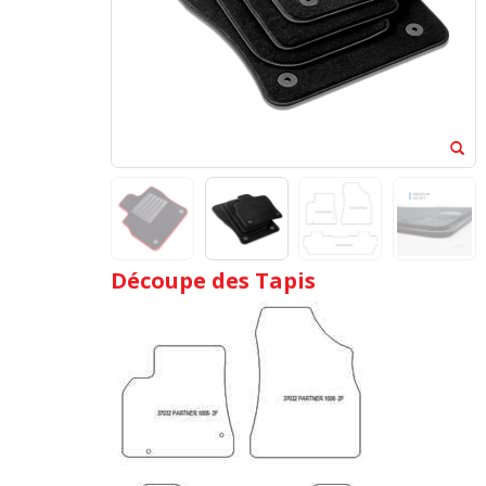
Découpe des Tapis