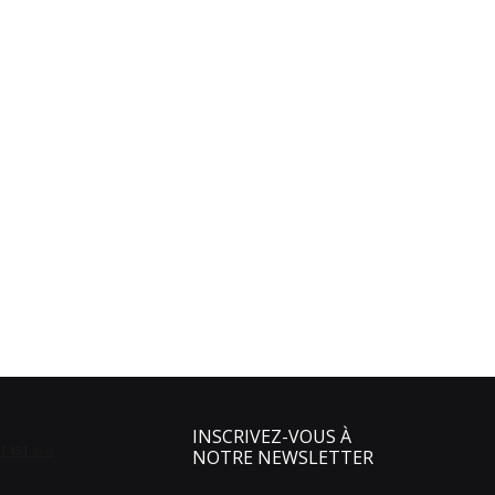
INSCRIVEZ-VOUS À
NOTRE NEWSLETTER