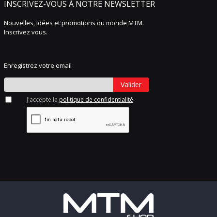
INSCRIVEZ-VOUS À NOTRE NEWSLETTER
Nouvelles, idées et promotions du monde MTM.
Inscrivez vous.
Enregistrez votre email
Valider
J'accepte la
politique de confidentialité