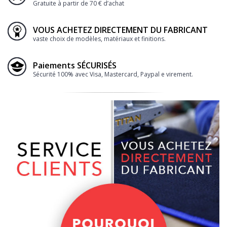
Gratuite à partir de 70 € d’achat
VOUS ACHETEZ DIRECTEMENT DU FABRICANT
vaste choix de modèles, matériaux et finitions.
Paiements SÉCURISÉS
Sécurité 100% avec Visa, Mastercard, Paypal e virement.