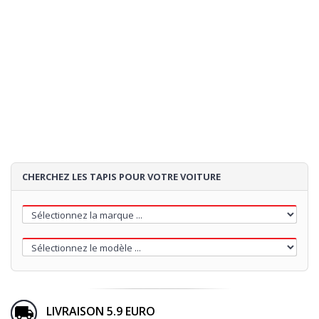
CHERCHEZ LES TAPIS POUR VOTRE VOITURE
LIVRAISON 5.9 EURO