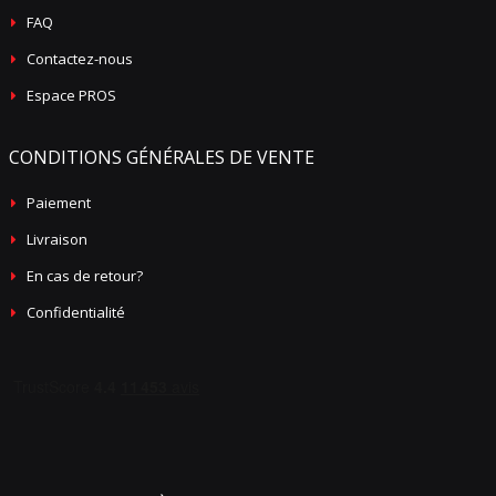
FAQ
Contactez-nous
Espace PROS
CONDITIONS GÉNÉRALES DE VENTE
Paiement
Livraison
En cas de retour?
Confidentialité