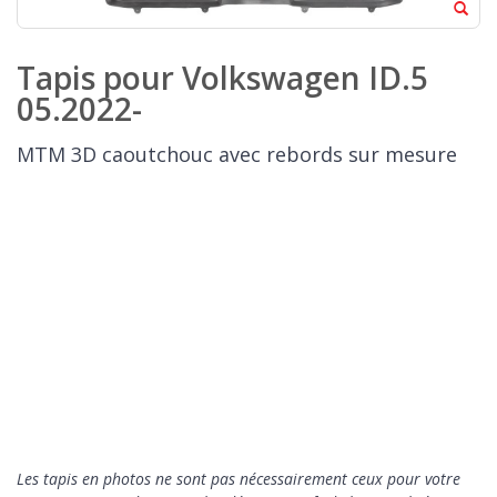
Tapis pour Volkswagen ID.5
05.2022-
MTM 3D caoutchouc avec rebords sur mesure
Les tapis en photos ne sont pas nécessairement ceux pour votre