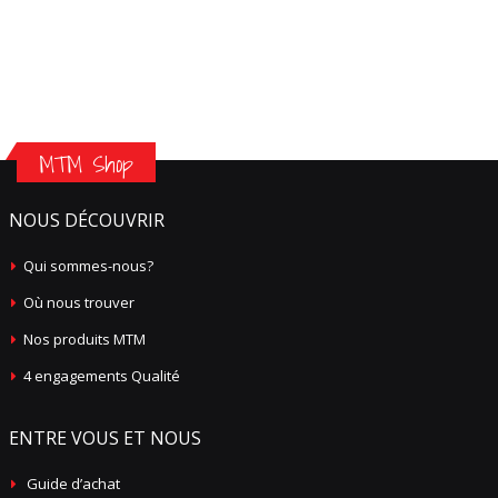
MTM Shop
NOUS DÉCOUVRIR
Qui sommes-nous?
Où nous trouver
Nos produits MTM
4 engagements Qualité
ENTRE VOUS ET NOUS
Guide d’achat