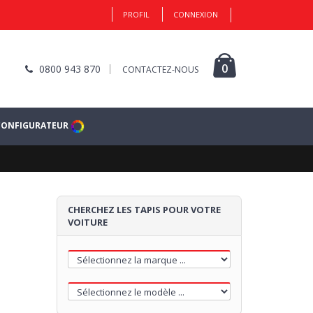
PROFIL
CONNEXION
0
0800 943 870
CONTACTEZ-NOUS
CONFIGURATEUR
CHERCHEZ LES TAPIS POUR VOTRE
VOITURE