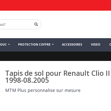
HOUC
PROTECTION COFFRE
ACCESSOIRES
VIDEO
Tapis de sol pour Renault Clio II
1998-08.2005
MTM Plus personnalise sur mesure