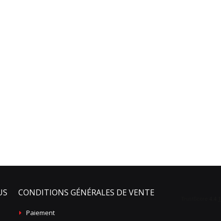
US
CONDITIONS GÉNÉRALES DE VENTE
Paiement