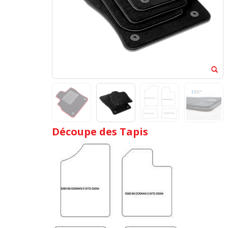
Découpe des Tapis