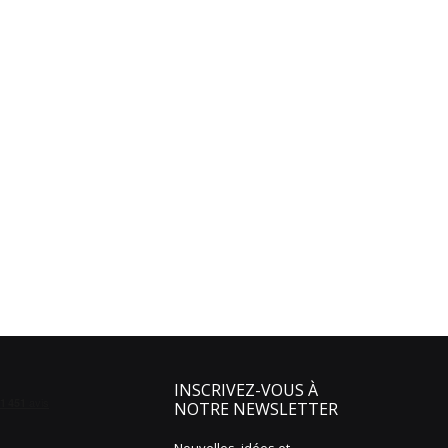
INSCRIVEZ-VOUS À
NOTRE NEWSLETTER