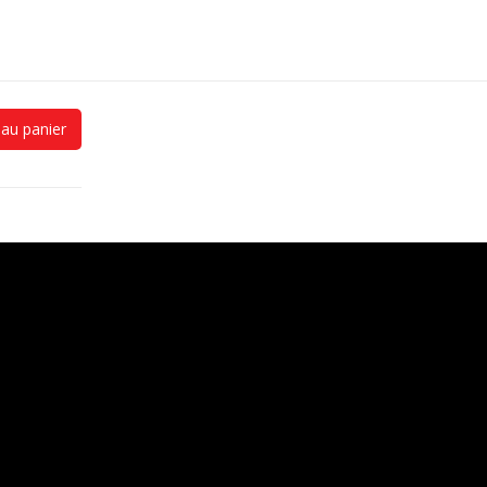
 au panier