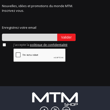
Nouvelles, idées et promotions du monde MTM.
Inscrivez vous.
Enregistrez votre email
Valider
J'accepte la
politique de confidentialité