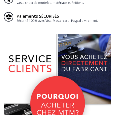
vaste choix de modèles, matériaux et finitions.
Paiements SÉCURISÉS
Sécurité 100% avec Visa, Mastercard, Paypal e virement.