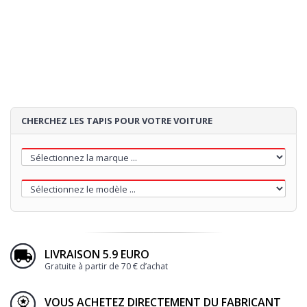
4
TALONNETTE
5
BRODERIE
CHERCHEZ LES TAPIS POUR VOTRE VOITURE
60€
LIVRAISON 5.9 EURO
Gratuite à partir de 70 € d’achat
Loading...
VOUS ACHETEZ DIRECTEMENT DU FABRICANT