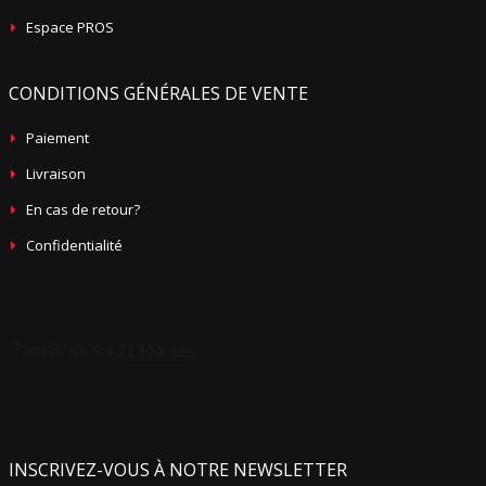
Espace PROS
CONDITIONS GÉNÉRALES DE VENTE
Paiement
Livraison
En cas de retour?
Confidentialité
INSCRIVEZ-VOUS À NOTRE NEWSLETTER