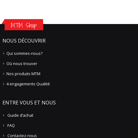
MTM Shop
NOUS DÉCOUVRIR
Qui sommes-nous?
Où nous trouver
Nos produits MTM
4 engagements Qualité
ENTRE VOUS ET NOUS
Guide d’achat
FAQ
Contactez-nous