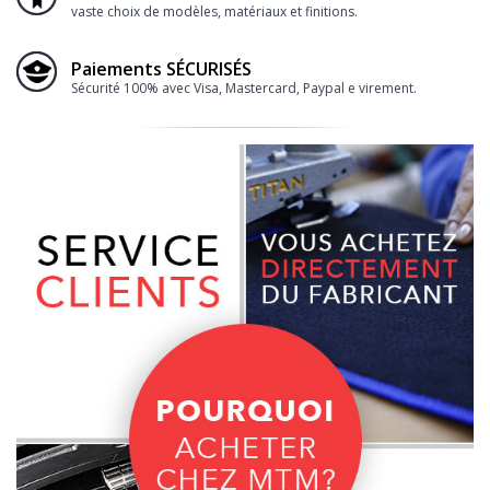
vaste choix de modèles, matériaux et finitions.
Paiements SÉCURISÉS
Sécurité 100% avec Visa, Mastercard, Paypal e virement.