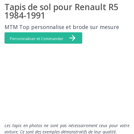
Tapis de sol pour Renault R5
1984-1991
MTM Top personnalise et brode sur mesure
Personnaliser et Commander
L
es tapis en photos ne sont pas nécessairement ceux pour votre
voiture. Ce sont des exemples démonstratifs de leur qualité.