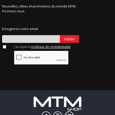
Nouvelles, idées et promotions du monde MTM.
Inscrivez vous.
Enregistrez votre email
Valider
J'accepte la
politique de confidentialité