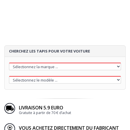
4
TALONNETTE
5
BRODERIE
CHERCHEZ LES TAPIS POUR VOTRE VOITURE
70€
Loading...
LIVRAISON 5.9 EURO
Gratuite à partir de 70 € d’achat
VOUS ACHETEZ DIRECTEMENT DU FABRICANT