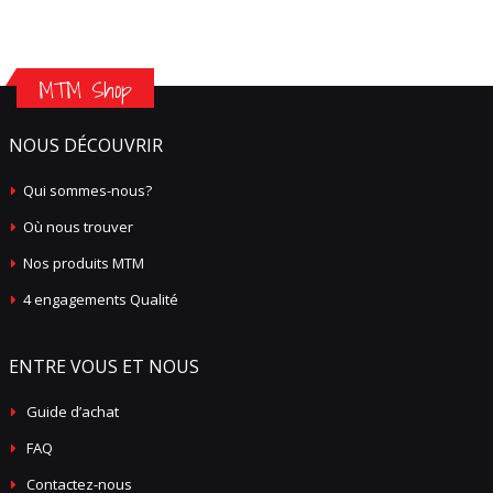
MTM Shop
NOUS DÉCOUVRIR
Qui sommes-nous?
Où nous trouver
Nos produits MTM
4 engagements Qualité
ENTRE VOUS ET NOUS
Guide d’achat
FAQ
Contactez-nous