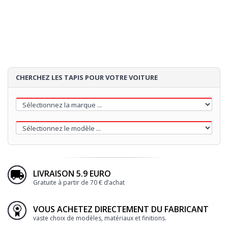
CHERCHEZ LES TAPIS POUR VOTRE VOITURE
LIVRAISON 5.9 EURO
Gratuite à partir de 70 € d’achat
VOUS ACHETEZ DIRECTEMENT DU FABRICANT
vaste choix de modèles, matériaux et finitions.