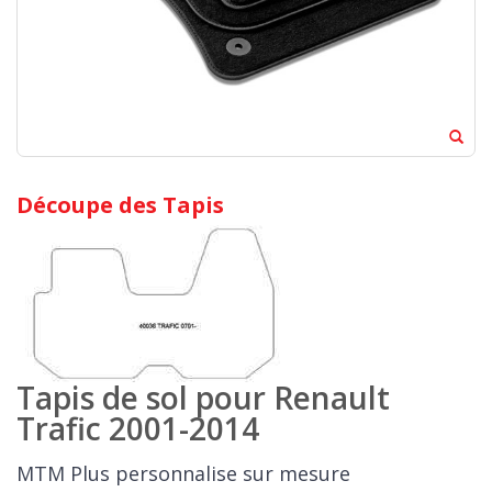
Découpe des Tapis
Tapis de sol pour Renault
Trafic 2001-2014
MTM Plus personnalise sur mesure