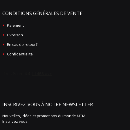
CONDITIONS GÉNÉRALES DE VENTE
Paiement
Livraison
En cas de retour?
Confidentialité
INSCRIVEZ-VOUS À NOTRE NEWSLETTER
Nouvelles, idées et promotions du monde MTM.
Inscrivez vous.