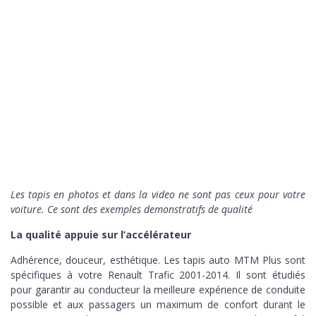
Les tapis en photos et dans la video ne sont pas ceux pour votre
voiture. Ce sont des exemples demonstratifs de qualité
La qualité appuie sur l’accélérateur
Adhérence, douceur, esthétique. Les tapis auto MTM Plus sont
spécifiques à votre Renault Trafic 2001-2014. Il sont étudiés
pour garantir au conducteur la meilleure expérience de conduite
possible et aux passagers un maximum de confort durant le