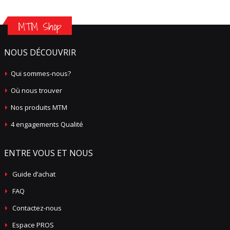
MTM Shop
NOUS DÉCOUVRIR
Qui sommes-nous?
Où nous trouver
Nos produits MTM
4 engagements Qualité
ENTRE VOUS ET NOUS
Guide d’achat
FAQ
Contactez-nous
Espace PROS