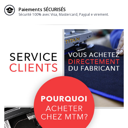
Paiements SÉCURISÉS
Sécurité 100% avec Visa, Mastercard, Paypal e virement.