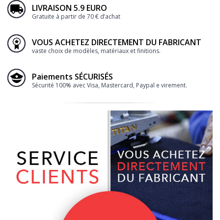
LIVRAISON 5.9 EURO
Gratuite à partir de 70 € d’achat
VOUS ACHETEZ DIRECTEMENT DU FABRICANT
vaste choix de modèles, matériaux et finitions.
Paiements SÉCURISÉS
Sécurité 100% avec Visa, Mastercard, Paypal e virement.