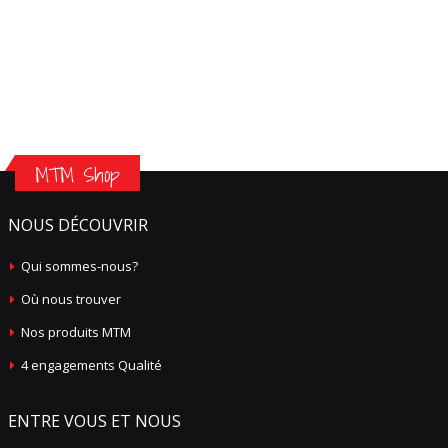
MTM Shop
NOUS DÉCOUVRIR
Qui sommes-nous?
Où nous trouver
Nos produits MTM
4 engagements Qualité
ENTRE VOUS ET NOUS