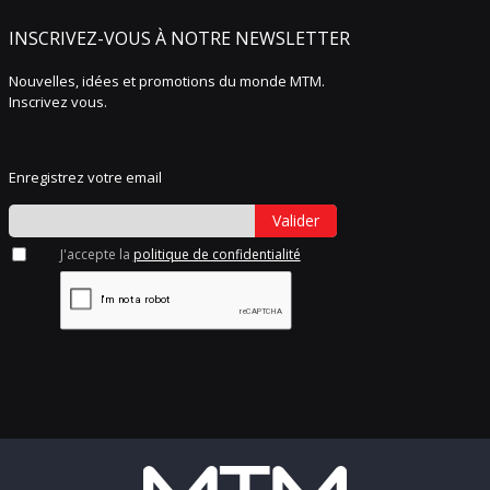
INSCRIVEZ-VOUS À NOTRE NEWSLETTER
Nouvelles, idées et promotions du monde MTM.
Inscrivez vous.
Enregistrez votre email
Valider
J'accepte la
politique de confidentialité