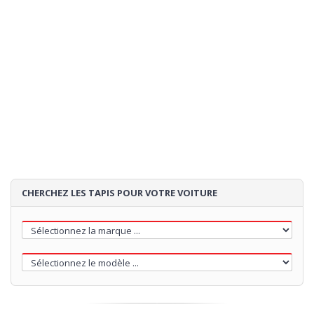
CHERCHEZ LES TAPIS POUR VOTRE VOITURE