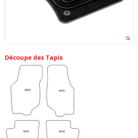
Découpe des Tapis