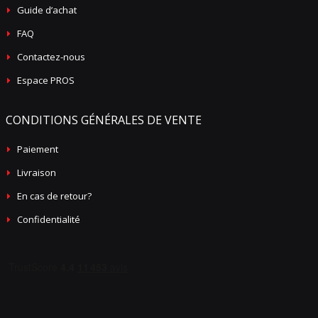
Guide d’achat
FAQ
Contactez-nous
Espace PROS
CONDITIONS GÉNÉRALES DE VENTE
Paiement
Livraison
En cas de retour?
Confidentialité