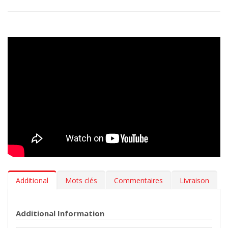
Additional
Mots clés
Commentaires
Livraison
Additional Information