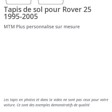
Tapis de sol pour Rover 25
1995-2005
MTM Plus personnalise sur mesure
Les tapis en photos et dans la video ne sont pas ceux pour votre
voiture. Ce sont des exemples demonstratifs de qualité