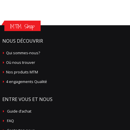
MTM Shop
NOUS DÉCOUVRIR
Qui sommes-nous?
Où nous trouver
Nos produits MTM
4 engagements Qualité
ENTRE VOUS ET NOUS
Guide d’achat
FAQ