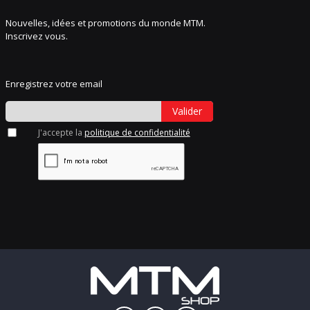
Nouvelles, idées et promotions du monde MTM.
Inscrivez vous.
Enregistrez votre email
Valider
J'accepte la
politique de confidentialité