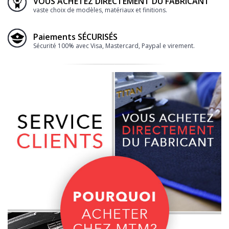
VOUS ACHETEZ DIRECTEMENT DU FABRICANT
vaste choix de modèles, matériaux et finitions.
Paiements SÉCURISÉS
Sécurité 100% avec Visa, Mastercard, Paypal e virement.