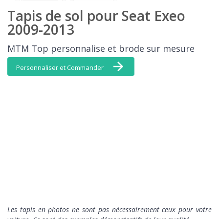
Tapis de sol pour Seat Exeo
2009-2013
MTM Top personnalise et brode sur mesure
Personnaliser et Commander
L
es tapis en photos ne sont pas nécessairement ceux pour votre