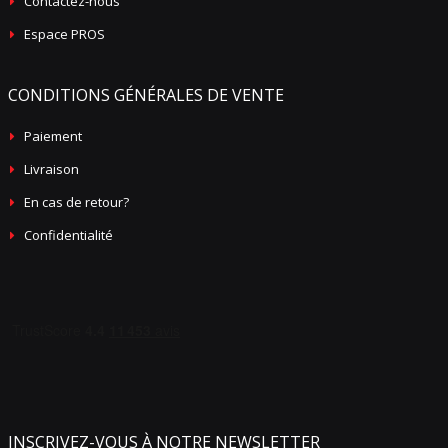
Contactez-nous
Espace PROS
CONDITIONS GÉNÉRALES DE VENTE
Paiement
Livraison
En cas de retour?
Confidentialité
INSCRIVEZ-VOUS À NOTRE NEWSLETTER