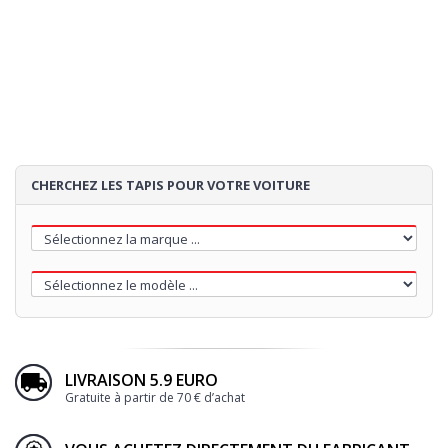
4
TALONNETTE
5
BRODERIE
CHERCHEZ LES TAPIS POUR VOTRE VOITURE
65€
LIVRAISON 5.9 EURO
Gratuite à partir de 70 € d’achat
Loading...