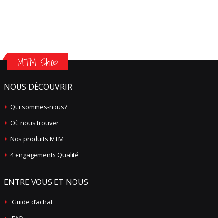
MTM Shop
NOUS DÉCOUVRIR
Qui sommes-nous?
Où nous trouver
Nos produits MTM
4 engagements Qualité
ENTRE VOUS ET NOUS
Guide d’achat