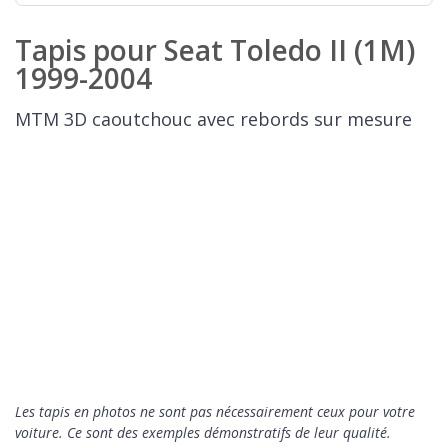
Tapis pour Seat Toledo II (1M)
1999-2004
MTM 3D caoutchouc avec rebords sur mesure
Les tapis en photos ne sont pas nécessairement ceux pour votre
voiture. Ce sont des exemples démonstratifs de leur qualité.