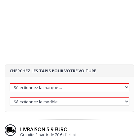
CHERCHEZ LES TAPIS POUR VOTRE VOITURE
LIVRAISON 5.9 EURO
Gratuite à partir de 70 € d’achat