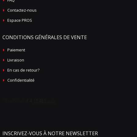
FAQ
Contactez-nous
Espace PROS
CONDITIONS GÉNÉRALES DE VENTE
Paiement
Livraison
En cas de retour?
Confidentialité
INSCRIVEZ-VOUS À NOTRE NEWSLETTER