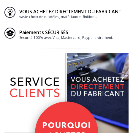
VOUS ACHETEZ DIRECTEMENT DU FABRICANT
vaste choix de modèles, matériaux et finitions.
Paiements SÉCURISÉS
Sécurité 100% avec Visa, Mastercard, Paypal e virement.