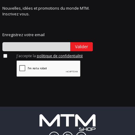
Nouvelles, idées et promotions du monde MTM.
Inscrivez vous.
Enregistrez votre email
Valider
J'accepte la
politique de confidentialité