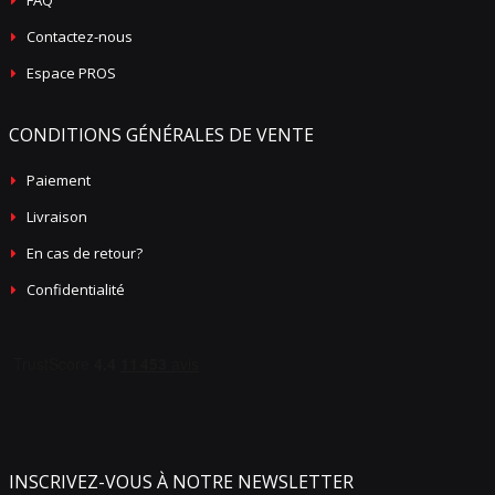
FAQ
Contactez-nous
Espace PROS
CONDITIONS GÉNÉRALES DE VENTE
Paiement
Livraison
En cas de retour?
Confidentialité
INSCRIVEZ-VOUS À NOTRE NEWSLETTER