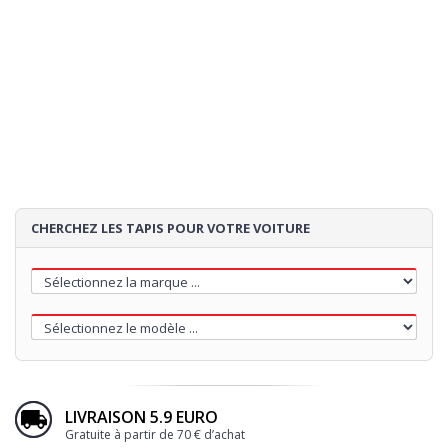
CHERCHEZ LES TAPIS POUR VOTRE VOITURE
LIVRAISON 5.9 EURO
Gratuite à partir de 70 € d’achat