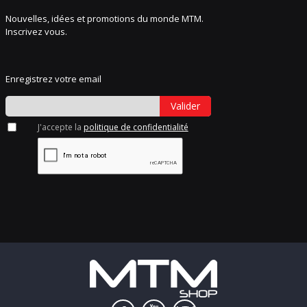
Nouvelles, idées et promotions du monde MTM.
Inscrivez vous.
Enregistrez votre email
Valider
J'accepte la
politique de confidentialité