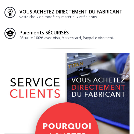
VOUS ACHETEZ DIRECTEMENT DU FABRICANT
vaste choix de modèles, matériaux et finitions.
Paiements SÉCURISÉS
Sécurité 100% avec Visa, Mastercard, Paypal e virement.