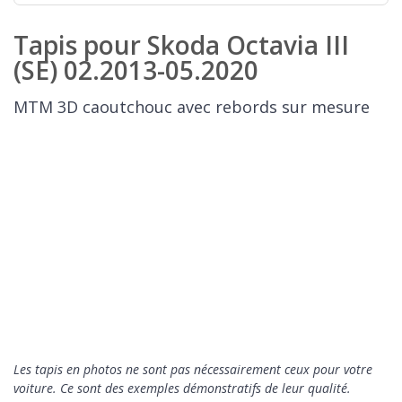
Tapis pour Skoda Octavia III
(SE) 02.2013-05.2020
MTM 3D caoutchouc avec rebords sur mesure
Les tapis en photos ne sont pas nécessairement ceux pour votre
voiture. Ce sont des exemples démonstratifs de leur qualité.