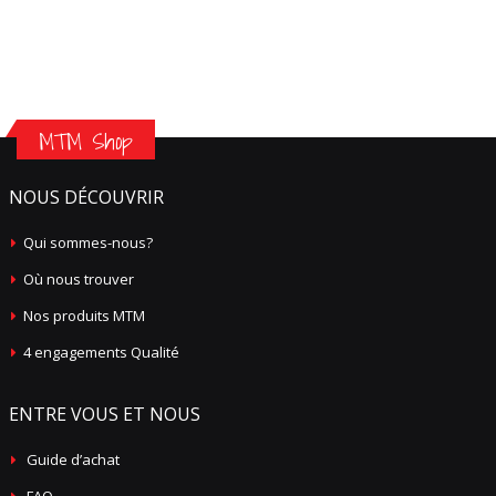
MTM Shop
NOUS DÉCOUVRIR
Qui sommes-nous?
Où nous trouver
Nos produits MTM
4 engagements Qualité
ENTRE VOUS ET NOUS
Guide d’achat