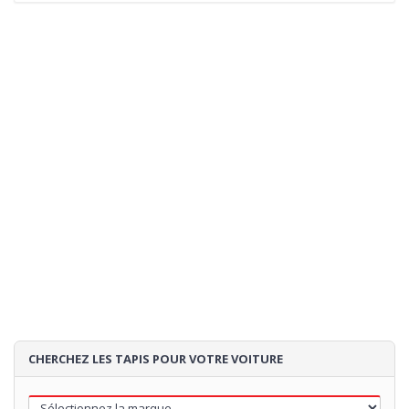
CHERCHEZ LES TAPIS POUR VOTRE VOITURE