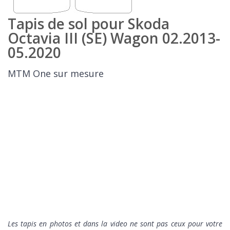
Tapis de sol pour Skoda
Octavia III (SE) Wagon 02.2013-
05.2020
MTM One sur mesure
Les tapis en photos et dans la video ne sont pas ceux pour votre