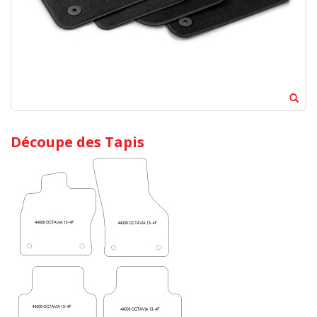
Découpe des Tapis