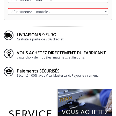
LIVRAISON 5.9 EURO
Gratuite à partir de 70 € d’achat
VOUS ACHETEZ DIRECTEMENT DU FABRICANT
vaste choix de modèles, matériaux et finitions.
Paiements SÉCURISÉS
Sécurité 100% avec Visa, Mastercard, Paypal e virement.