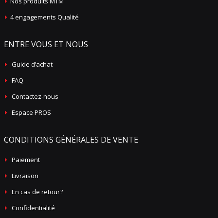
Nos produits MTM
4 engagements Qualité
ENTRE VOUS ET NOUS
Guide d’achat
FAQ
Contactez-nous
Espace PROS
CONDITIONS GÉNÉRALES DE VENTE
Paiement
Livraison
En cas de retour?
Confidentialité