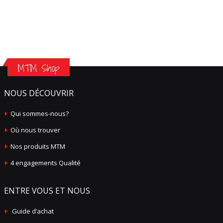
MTM Shop
NOUS DÉCOUVRIR
Qui sommes-nous?
Où nous trouver
Nos produits MTM
4 engagements Qualité
ENTRE VOUS ET NOUS
Guide d’achat