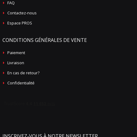
FAQ
Contactez-nous
Espace PROS
CONDITIONS GÉNÉRALES DE VENTE
Paiement
Livraison
En cas de retour?
Confidentialité
INSCRIVEZ-VOUS À NOTRE NEWSLETTER