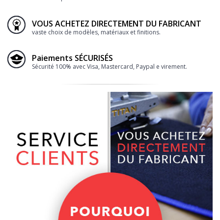
VOUS ACHETEZ DIRECTEMENT DU FABRICANT
vaste choix de modèles, matériaux et finitions.
Paiements SÉCURISÉS
Sécurité 100% avec Visa, Mastercard, Paypal e virement.