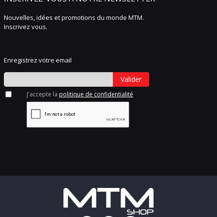
Nouvelles, idées et promotions du monde MTM.
Inscrivez vous.
Enregistrez votre email
Valider
J'accepte la
politique de confidentialité