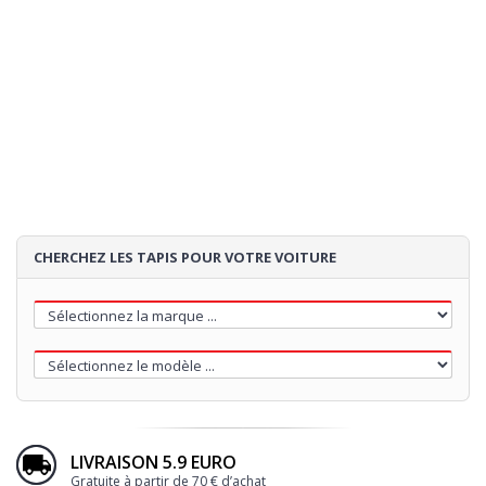
CHERCHEZ LES TAPIS POUR VOTRE VOITURE
LIVRAISON 5.9 EURO
Gratuite à partir de 70 € d’achat