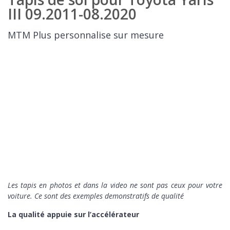
III 09.2011-08.2020
MTM Plus personnalise sur mesure
Les tapis en photos et dans la video ne sont pas ceux pour votre
voiture. Ce sont des exemples demonstratifs de qualité
La qualité appuie sur l’accélérateur