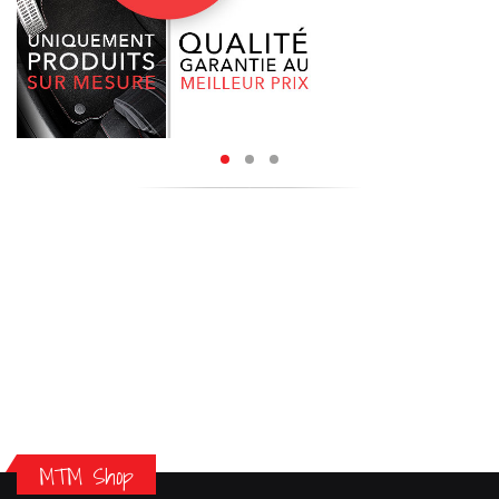
MTM Shop