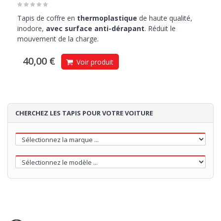
Tapis de coffre en
thermoplastique
de haute qualité,
inodore,
avec surface anti-dérapant
. Réduit le
mouvement de la charge.
40,00 €
Voir produit
CHERCHEZ LES TAPIS POUR VOTRE VOITURE