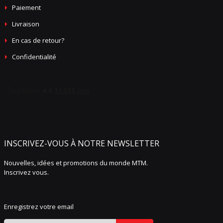
Paiement
Livraison
En cas de retour?
Confidentialité
INSCRIVEZ-VOUS À NOTRE NEWSLETTER
Nouvelles, idées et promotions du monde MTM.
Inscrivez vous.
Enregistrez votre email