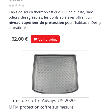
Tapis de sol en thermoplastique TPE de qualité, sans
odeurs désagréables, les bords surélevés offrent un
niveau supérieur de protection
pour l'habitacle. Design
et praticité.
62,00 €
Voir produit
Tapis de coffre Aiways U5 2020-
MTM protection coffre sur mesure