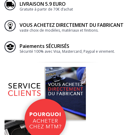
LIVRAISON 5.9 EURO
Gratuite à partir de 70€ d’achat
VOUS ACHETEZ DIRECTEMENT DU FABRICANT
vaste choix de modèles, matériaux et finitions.
Paiements SÉCURISÉS
Sécurité 100% avec Visa, Mastercard, Paypal e virement.