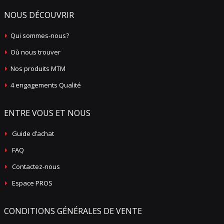
NOUS DÉCOUVRIR
Qui sommes-nous?
Où nous trouver
Nos produits MTM
4 engagements Qualité
ENTRE VOUS ET NOUS
Guide d’achat
FAQ
Contactez-nous
Espace PROS
CONDITIONS GÉNÉRALES DE VENTE