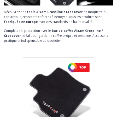
Découvrez nos
tapis Aixam Crossline / Crossover
en moquette ou
caoutchouc, résistants et faciles à nettoyer. Tous les produits sont
fabriqués en Europe
avec des standards de haute qualité.
Complétez la protection avec le
bac de coffre Aixam Crossline /
Crossover
, idéal pour garder le coffre propre et ordonné. Accessoire
pratique et indispensable au quotidien.