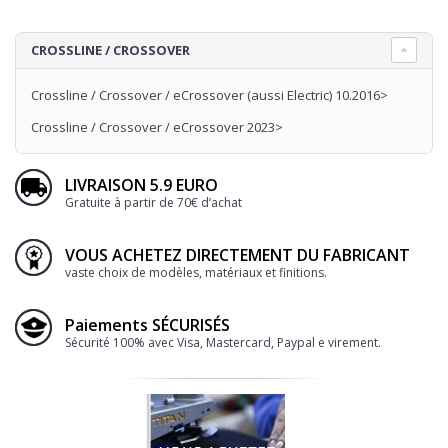
CROSSLINE / CROSSOVER
Crossline / Crossover / eCrossover (aussi Electric) 10.2016>
Crossline / Crossover / eCrossover 2023>
LIVRAISON 5.9 EURO
Gratuite à partir de 70€ d’achat
VOUS ACHETEZ DIRECTEMENT DU FABRICANT
vaste choix de modèles, matériaux et finitions.
Paiements SÉCURISÉS
Sécurité 100% avec Visa, Mastercard, Paypal e virement.