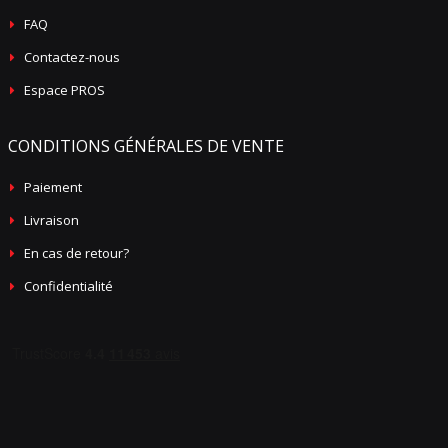
FAQ
Contactez-nous
Espace PROS
CONDITIONS GÉNÉRALES DE VENTE
Paiement
Livraison
En cas de retour?
Confidentialité