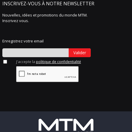
INSCRIVEZ-VOUS À NOTRE NEWSLETTER
Nouvelles, idées et promotions du monde MTM.
Inscrivez vous.
Enregistrez votre email
Valider
J'accepte la
politique de confidentialité