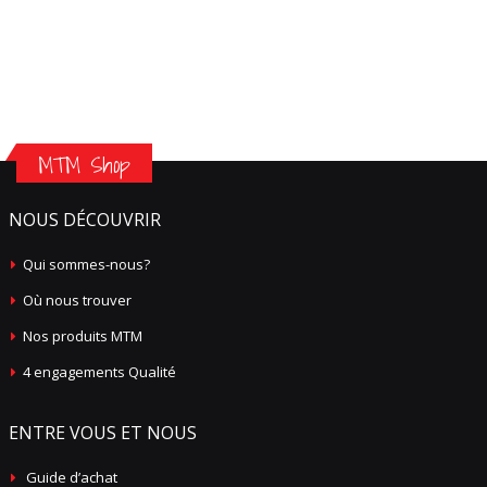
MTM Shop
NOUS DÉCOUVRIR
Qui sommes-nous?
Où nous trouver
Nos produits MTM
4 engagements Qualité
ENTRE VOUS ET NOUS
Guide d’achat