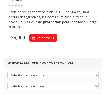
Tapis de sol en thermoplastique TPE de qualité, sans
odeurs désagréables, les bords surélevés offrent un
niveau supérieur de protection
pour l'habitacle. Design
et praticité.
35,00 €
Voir produit
CHERCHEZ LES TAPIS POUR VOTRE VOITURE