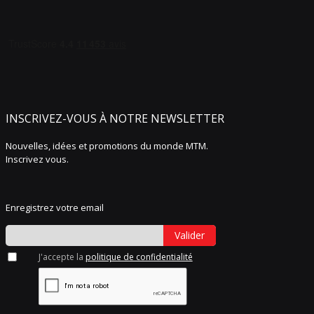
INSCRIVEZ-VOUS À NOTRE NEWSLETTER
Nouvelles, idées et promotions du monde MTM.
Inscrivez vous.
Enregistrez votre email
Valider
J'accepte la
politique de confidentialité