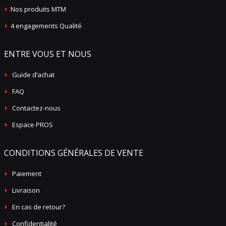
Nos produits MTM
4 engagements Qualité
ENTRE VOUS ET NOUS
Guide d’achat
FAQ
Contactez-nous
Espace PROS
CONDITIONS GÉNÉRALES DE VENTE
Paiement
Livraison
En cas de retour?
Confidentialité