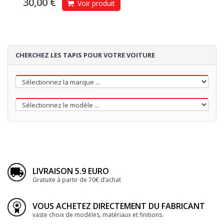
30,00 €
Voir produit
CHERCHEZ LES TAPIS POUR VOTRE VOITURE
LIVRAISON 5.9 EURO
Gratuite à partir de 70€ d’achat
VOUS ACHETEZ DIRECTEMENT DU FABRICANT
vaste choix de modèles, matériaux et finitions.