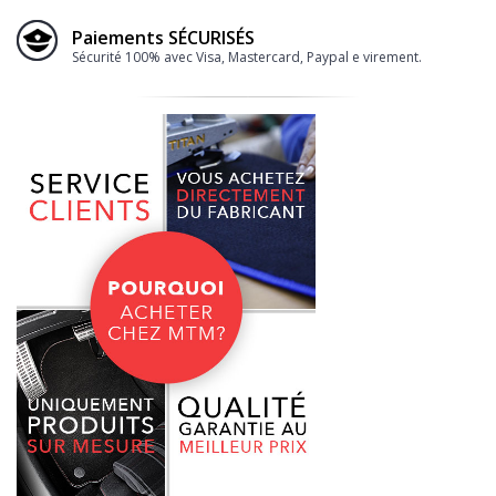
Paiements SÉCURISÉS
Sécurité 100% avec Visa, Mastercard, Paypal e virement.