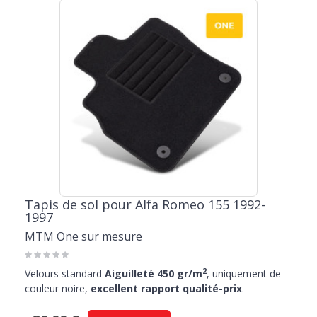
Tapis de sol pour Alfa Romeo 155 1992-
1997
MTM One sur mesure
2
Velours standard
Aiguilleté 450 gr/m
, uniquement de
couleur noire,
excellent rapport qualité-prix
.