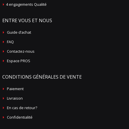
4 engagements Qualité
ENTRE VOUS ET NOUS
Guide d’achat
FAQ
Contactez-nous
Espace PROS
CONDITIONS GÉNÉRALES DE VENTE
Paiement
Livraison
En cas de retour?
Confidentialité