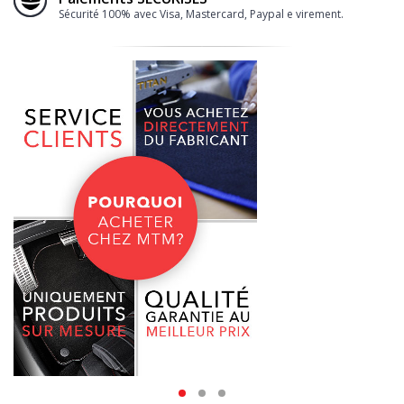
Sécurité 100% avec Visa, Mastercard, Paypal e virement.