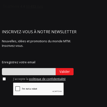
INSCRIVEZ-VOUS À NOTRE NEWSLETTER
Nouvelles, idées et promotions du monde MTM.
Inscrivez vous.
Enregistrez votre email
Valider
J'accepte la
politique de confidentialité