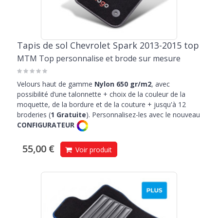
Tapis de sol Chevrolet Spark 2013-2015 top
MTM Top personnalise et brode sur mesure
Velours haut de gamme
Nylon 650 gr/m2
, avec
possibilité d’une talonnette + choix de la couleur de la
moquette, de la bordure et de la couture + jusqu'à 12
broderies (
1 Gratuite
). Personnalisez-les avec le nouveau
CONFIGURATEUR
55,00 €
Voir produit