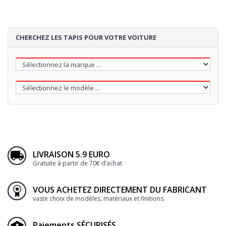
CHERCHEZ LES TAPIS POUR VOTRE VOITURE
LIVRAISON 5.9 EURO
Gratuite à partir de 70€ d’achat
VOUS ACHETEZ DIRECTEMENT DU FABRICANT
vaste choix de modèles, matériaux et finitions.
Paiements SÉCURISÉS