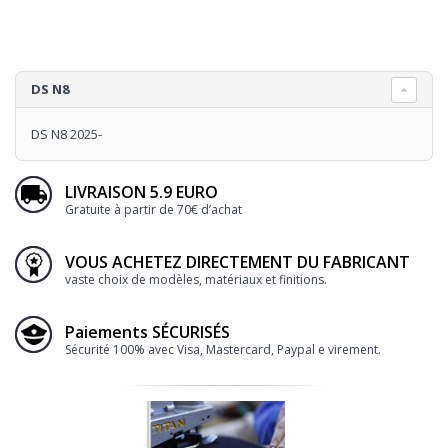
DS N8
DS N8 2025-
LIVRAISON 5.9 EURO
Gratuite à partir de 70€ d’achat
VOUS ACHETEZ DIRECTEMENT DU FABRICANT
vaste choix de modèles, matériaux et finitions.
Paiements SÉCURISÉS
Sécurité 100% avec Visa, Mastercard, Paypal e virement.