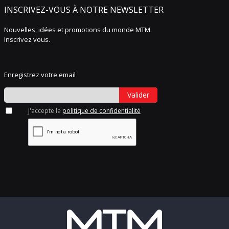
INSCRIVEZ-VOUS À NOTRE NEWSLETTER
Nouvelles, idées et promotions du monde MTM.
Inscrivez vous.
Enregistrez votre email
Valider
J'accepte la
politique de confidentialité