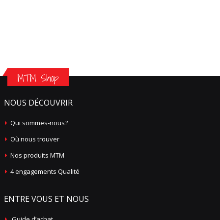
MTM Shop
NOUS DÉCOUVRIR
Qui sommes-nous?
Où nous trouver
Nos produits MTM
4 engagements Qualité
ENTRE VOUS ET NOUS
Guide d’achat