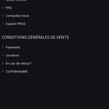
FAQ
Contactez-nous
Espace PROS
CONDITIONS GÉNÉRALES DE VENTE
Paiement
Livraison
En cas de retour?
Confidentialité