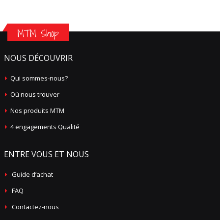
MTM Shop
NOUS DÉCOUVRIR
Qui sommes-nous?
Où nous trouver
Nos produits MTM
4 engagements Qualité
ENTRE VOUS ET NOUS
Guide d’achat
FAQ
Contactez-nous