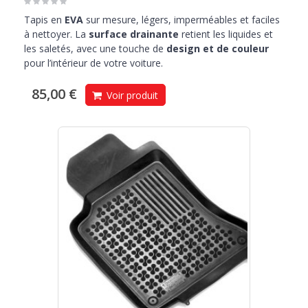
Tapis en
EVA
sur mesure, légers, imperméables et faciles
à nettoyer. La
surface drainante
retient les liquides et
les saletés, avec une touche de
design et de couleur
pour l’intérieur de votre voiture.
85,00 €
Voir produit