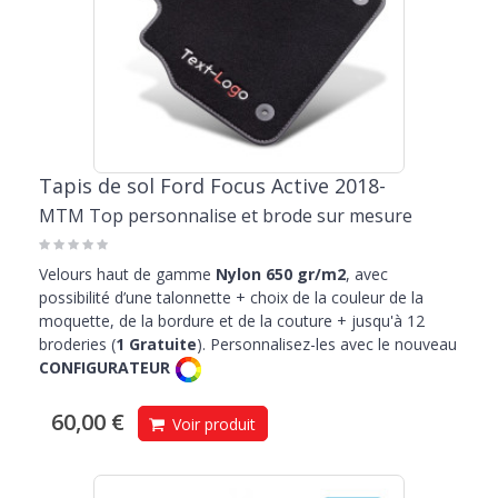
Tapis de sol Ford Focus Active 2018-
MTM Top personnalise et brode sur mesure
Velours haut de gamme
Nylon 650 gr/m2
, avec
possibilité d’une talonnette + choix de la couleur de la
moquette, de la bordure et de la couture + jusqu'à 12
broderies (
1 Gratuite
). Personnalisez-les avec le nouveau
CONFIGURATEUR
60,00 €
Voir produit