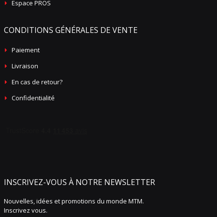
Espace PROS
CONDITIONS GÉNÉRALES DE VENTE
Paiement
Livraison
En cas de retour?
Confidentialité
INSCRIVEZ-VOUS À NOTRE NEWSLETTER
Nouvelles, idées et promotions du monde MTM.
Inscrivez vous.