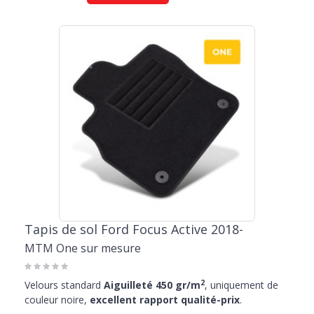
Tapis de sol Ford Focus Active 2018-
MTM One sur mesure
2
Velours standard
Aiguilleté 450 gr/m
, uniquement de
couleur noire,
excellent rapport qualité-prix
.