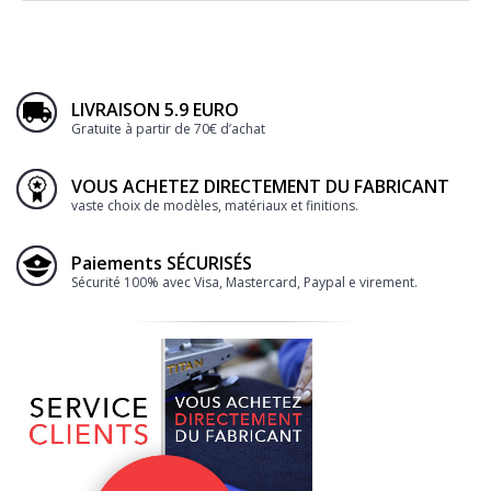
LIVRAISON 5.9 EURO
Gratuite à partir de 70€ d’achat
VOUS ACHETEZ DIRECTEMENT DU FABRICANT
vaste choix de modèles, matériaux et finitions.
Paiements SÉCURISÉS
Sécurité 100% avec Visa, Mastercard, Paypal e virement.