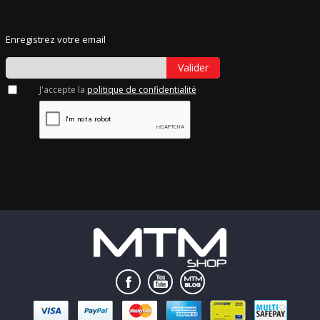
Enregistrez votre email
Valider
J'accepte la
politique de confidentialité