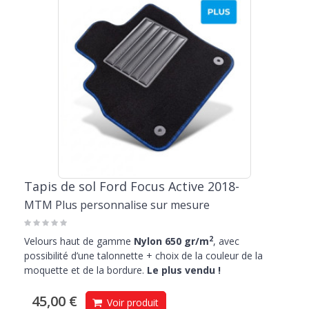
Tapis de sol Ford Focus Active 2018-
MTM Plus personnalise sur mesure
2
Velours haut de gamme
Nylon 650 gr/m
, avec
possibilité d’une talonnette + choix de la couleur de la
moquette et de la bordure.
Le plus vendu !
45,00 €
Voir produit