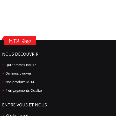
MTM Shop
NOUS DÉCOUVRIR
Qui sommes-nous?
Où nous trouver
Nos produits MTM
4 engagements Qualité
ENTRE VOUS ET NOUS
Guide d’achat