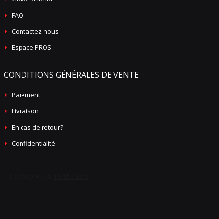
FAQ
Contactez-nous
Espace PROS
CONDITIONS GÉNÉRALES DE VENTE
Paiement
Livraison
En cas de retour?
Confidentialité