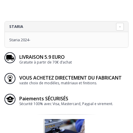
STARIA
Staria 2024-
LIVRAISON 5.9 EURO
Gratuite à partir de 70€ d’achat
VOUS ACHETEZ DIRECTEMENT DU FABRICANT
vaste choix de modèles, matériaux et finitions.
Paiements SÉCURISÉS
Sécurité 100% avec Visa, Mastercard, Paypal e virement.