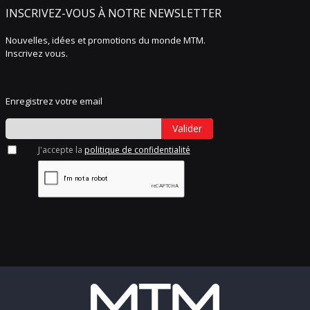
INSCRIVEZ-VOUS À NOTRE NEWSLETTER
Nouvelles, idées et promotions du monde MTM.
Inscrivez vous.
Enregistrez votre email
Valider
J'accepte la
politique de confidentialité