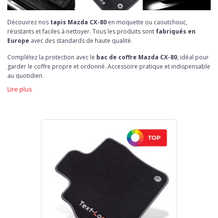
Découvrez nos
tapis Mazda CX-80
en moquette ou caoutchouc,
résistants et faciles à nettoyer. Tous les produits sont
fabriqués en
Europe
avec des standards de haute qualité.
Complétez la protection avec le
bac de coffre Mazda CX-80
, idéal pour
garder le coffre propre et ordonné. Accessoire pratique et indispensable
au quotidien.
Lire plus