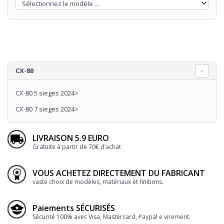
CX-80
CX-80 5 sieges 2024>
CX-80 7 sieges 2024>
LIVRAISON 5.9 EURO
Gratuite à partir de 70€ d’achat
VOUS ACHETEZ DIRECTEMENT DU FABRICANT
vaste choix de modèles, matériaux et finitions.
Paiements SÉCURISÉS
Sécurité 100% avec Visa, Mastercard, Paypal e virement.