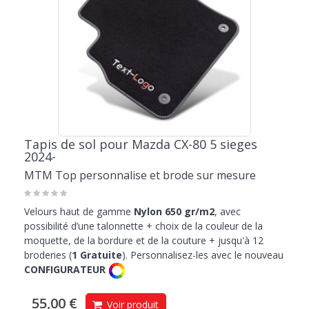
Tapis de sol pour Mazda CX-80 5 sieges
2024-
MTM Top personnalise et brode sur mesure
Velours haut de gamme
Nylon 650 gr/m2
, avec
possibilité d’une talonnette + choix de la couleur de la
moquette, de la bordure et de la couture + jusqu'à 12
broderies (
1 Gratuite
). Personnalisez-les avec le nouveau
CONFIGURATEUR
55,00 €
Voir produit