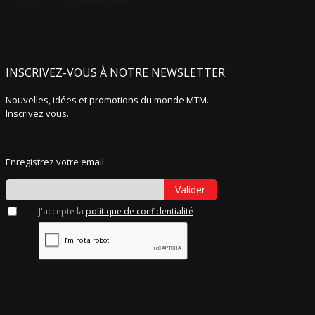
INSCRIVEZ-VOUS À NOTRE NEWSLETTER
Nouvelles, idées et promotions du monde MTM.
Inscrivez vous.
Enregistrez votre email
Valider
J'accepte la
politique de confidentialité