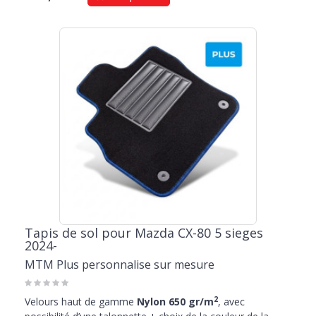
Tapis de sol pour Mazda CX-80 5 sieges
2024-
MTM Plus personnalise sur mesure
2
Velours haut de gamme
Nylon 650 gr/m
, avec