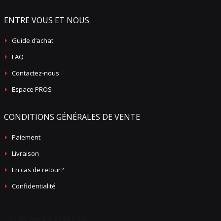
ENTRE VOUS ET NOUS
Guide d’achat
FAQ
Contactez-nous
Espace PROS
CONDITIONS GÉNÉRALES DE VENTE
Paiement
Livraison
En cas de retour?
Confidentialité