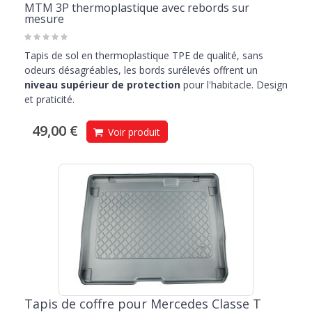
MTM 3P thermoplastique avec rebords sur
mesure
Tapis de sol en thermoplastique TPE de qualité, sans
odeurs désagréables, les bords surélevés offrent un
niveau supérieur de protection
pour l'habitacle. Design
et praticité.
49,00 €
Voir produit
Tapis de coffre pour Mercedes Classe T