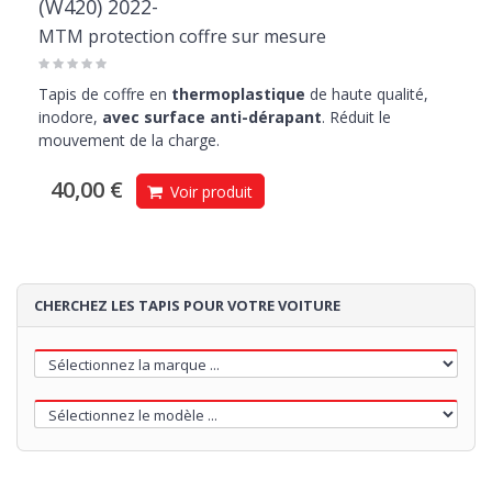
(W420) 2022-
MTM protection coffre sur mesure
Tapis de coffre en
thermoplastique
de haute qualité,
inodore,
avec surface anti-dérapant
. Réduit le
mouvement de la charge.
40,00 €
Voir produit
CHERCHEZ LES TAPIS POUR VOTRE VOITURE