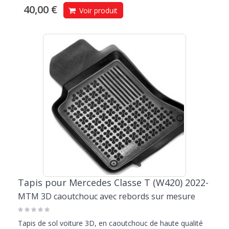
40,00 €
Voir produit
Tapis pour Mercedes Classe T (W420) 2022-
MTM 3D caoutchouc avec rebords sur mesure
Tapis de sol voiture 3D, en caoutchouc de haute qualité