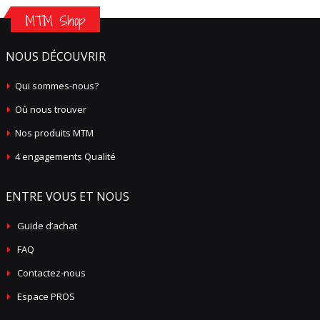
MTM Shop
NOUS DÉCOUVRIR
Qui sommes-nous?
Où nous trouver
Nos produits MTM
4 engagements Qualité
ENTRE VOUS ET NOUS
Guide d’achat
FAQ
Contactez-nous
Espace PROS