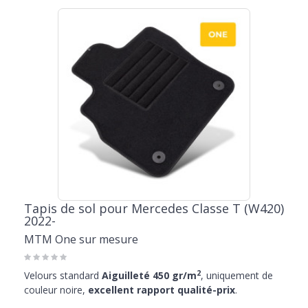
Tapis de sol pour Mercedes Classe T (W420)
2022-
MTM One sur mesure
2
Velours standard
Aiguilleté 450 gr/m
, uniquement de
couleur noire,
excellent rapport qualité-prix
.