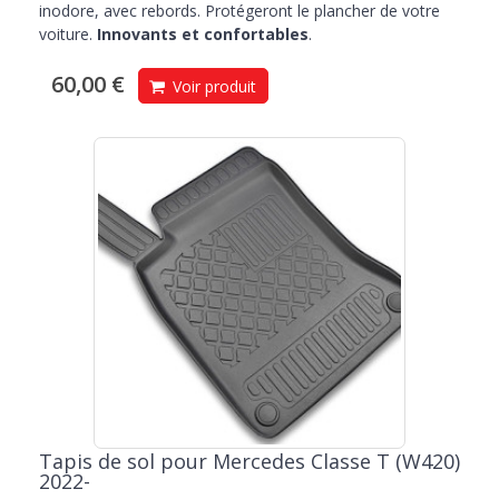
inodore, avec rebords. Protégeront le plancher de votre
voiture.
Innovants et confortables
.
60,00 €
Voir produit
Tapis de sol pour Mercedes Classe T (W420)
2022-