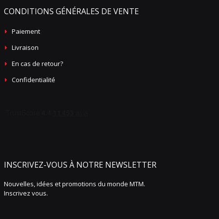
CONDITIONS GÉNÉRALES DE VENTE
Paiement
Livraison
En cas de retour?
Confidentialité
INSCRIVEZ-VOUS À NOTRE NEWSLETTER
Nouvelles, idées et promotions du monde MTM.
Inscrivez vous.