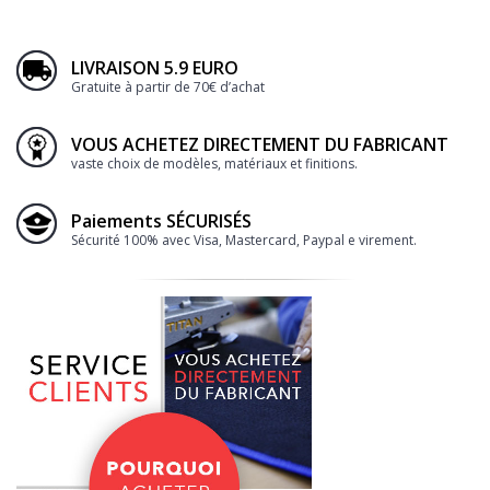
LIVRAISON 5.9 EURO
Gratuite à partir de 70€ d’achat
VOUS ACHETEZ DIRECTEMENT DU FABRICANT
vaste choix de modèles, matériaux et finitions.
Paiements SÉCURISÉS
Sécurité 100% avec Visa, Mastercard, Paypal e virement.