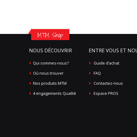
MTM Shop
NOUS DÉCOUVRIR
ENTRE VOUS ET NO
Qui sommes-nous?
Guide d’achat
Où nous trouver
FAQ
Nos produits MTM
Contactez-nous
4 engagements Qualité
Espace PROS