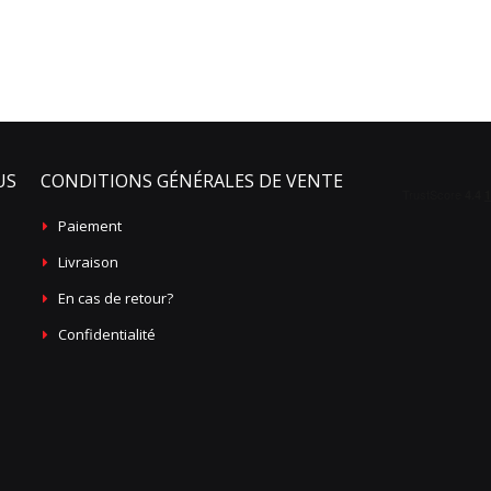
US
CONDITIONS GÉNÉRALES DE VENTE
Paiement
Livraison
En cas de retour?
Confidentialité