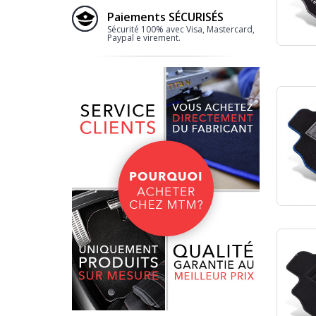
Paiements SÉCURISÉS
Sécurité 100% avec Visa, Mastercard,
Paypal e virement.