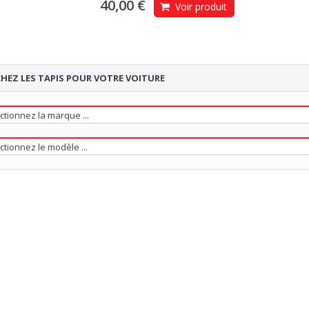
40,00 €
Voir produit
HEZ LES TAPIS POUR VOTRE VOITURE