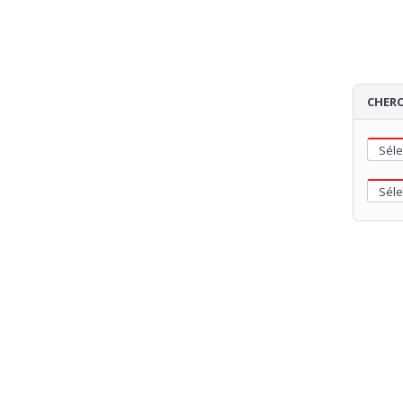
CHERC