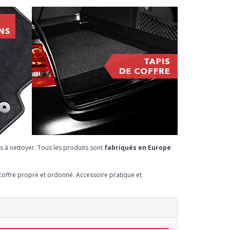
s à nettoyer. Tous les produits sont
fabriqués en Europe
 coffre propre et ordonné. Accessoire pratique et