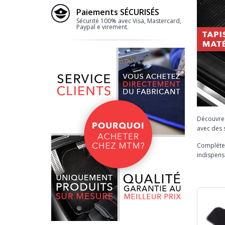
Paiements SÉCURISÉS
Sécurité 100% avec Visa, Mastercard,
Paypal e virement.
Découvre
avec des 
Complétez
indispens