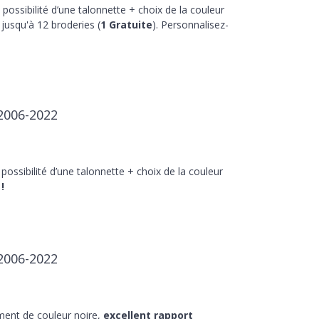
 possibilité d’une talonnette + choix de la couleur
jusqu'à 12 broderies (
1 Gratuite
). Personnalisez-
 2006-2022
 possibilité d’une talonnette + choix de la couleur
!
 2006-2022
ment de couleur noire,
excellent rapport