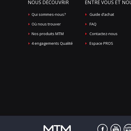
NOUS DÉCOUVRIR
ENTRE VOUS ET NO
Qui sommes-nous?
Guide d’achat
Où nous trouver
FAQ
Nos produits MTM
Contactez-nous
4 engagements Qualité
Espace PROS