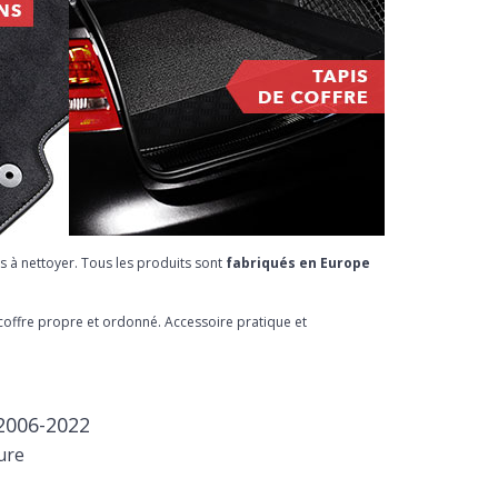
s à nettoyer. Tous les produits sont
fabriqués en Europe
 coffre propre et ordonné. Accessoire pratique et
 2006-2022
ure