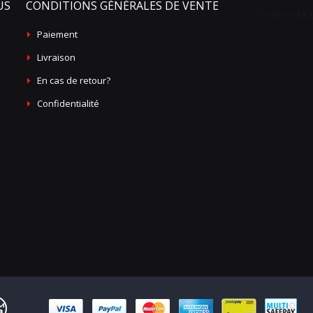
US
CONDITIONS GÉNÉRALES DE VENTE
Paiement
Livraison
En cas de retour?
Confidentialité