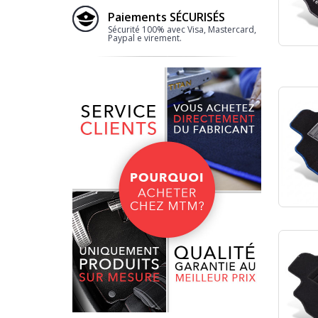
Paiements SÉCURISÉS
Sécurité 100% avec Visa, Mastercard,
Paypal e virement.