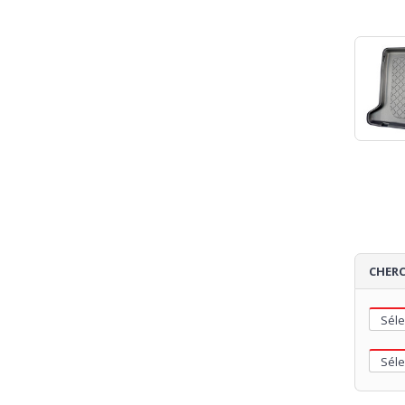
CHERC