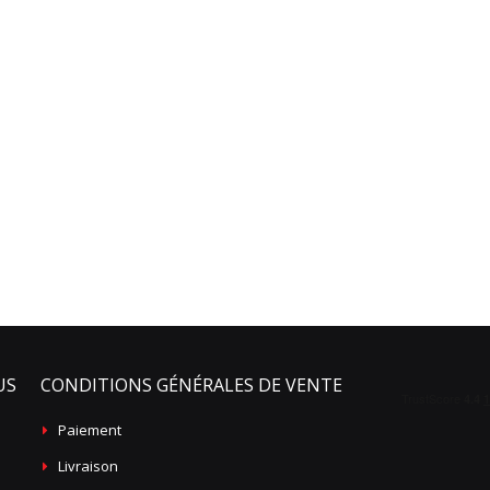
US
CONDITIONS GÉNÉRALES DE VENTE
Paiement
Livraison