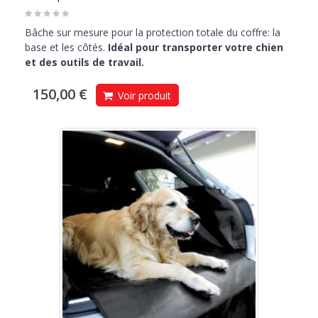
Bâche sur mesure pour la protection totale du coffre: la
base et les côtés.
Idéal pour transporter votre chien
et des outils de travail.
150,00 €
Voir produit