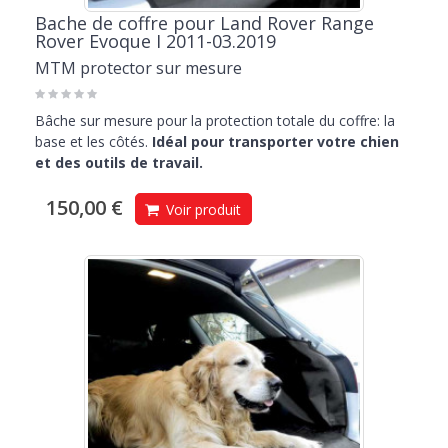
Bache de coffre pour Land Rover Range
Rover Evoque I 2011-03.2019
MTM protector sur mesure
Bâche sur mesure pour la protection totale du coffre: la
base et les côtés.
Idéal pour transporter votre chien
et des outils de travail.
150,00 €
Voir produit