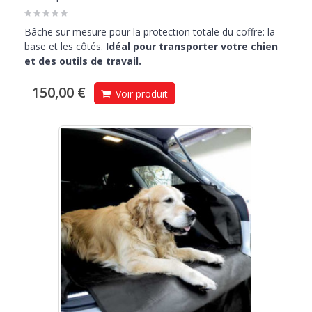
Bâche sur mesure pour la protection totale du coffre: la
base et les côtés.
Idéal pour transporter votre chien
et des outils de travail.
150,00 €
Voir produit