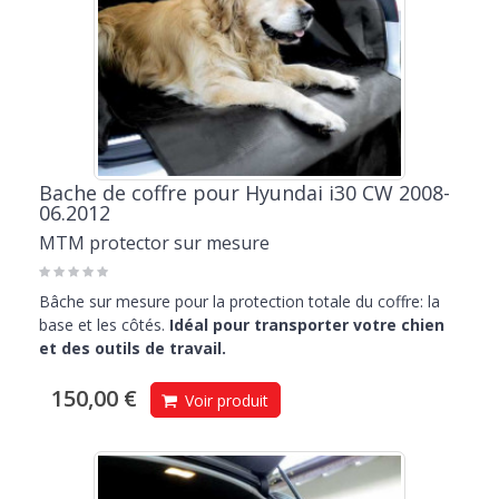
Bache de coffre pour Hyundai i30 CW 2008-
06.2012
MTM protector sur mesure
Bâche sur mesure pour la protection totale du coffre: la
base et les côtés.
Idéal pour transporter votre chien
et des outils de travail.
150,00 €
Voir produit