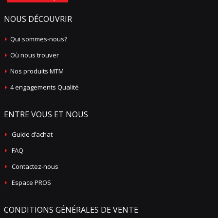
NOUS DÉCOUVRIR
Qui sommes-nous?
Où nous trouver
Nos produits MTM
4 engagements Qualité
ENTRE VOUS ET NOUS
Guide d’achat
FAQ
Contactez-nous
Espace PROS
CONDITIONS GÉNÉRALES DE VENTE