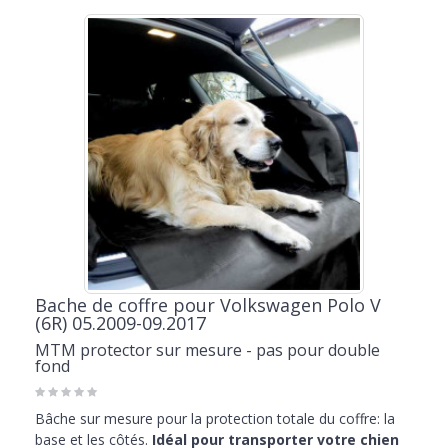
coffre.
Bache de coffre pour Volkswagen Polo V
(6R) 05.2009-09.2017
MTM protector sur mesure - pas pour double
fond
Bâche sur mesure pour la protection totale du coffre: la
base et les côtés.
Idéal pour transporter votre chien