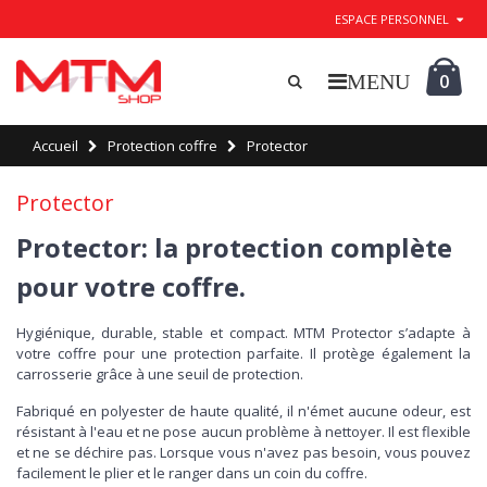
ESPACE PERSONNEL
0
Accueil
Protection coffre
Protector
Protector
Protector: la protection complète
pour votre coffre.
Hygiénique, durable, stable et compact. MTM Protector s’adapte à
votre coffre pour une protection parfaite. Il protège également la
carrosserie grâce à une seuil de protection.
Fabriqué en polyester de haute qualité, il n'émet aucune odeur, est
résistant à l'eau et ne pose aucun problème à nettoyer. Il est flexible
et ne se déchire pas. Lorsque vous n'avez pas besoin, vous pouvez
facilement le plier et le ranger dans un coin du coffre.