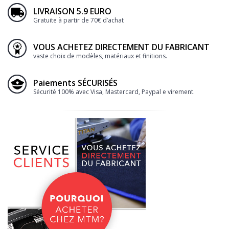
LIVRAISON 5.9 EURO
Gratuite à partir de 70€ d’achat
VOUS ACHETEZ DIRECTEMENT DU FABRICANT
vaste choix de modèles, matériaux et finitions.
Paiements SÉCURISÉS
Sécurité 100% avec Visa, Mastercard, Paypal e virement.