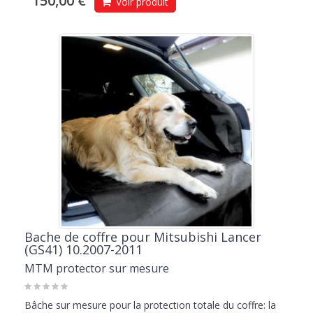
150,00 €
Voir produit
Bache de coffre pour Mitsubishi Lancer
(GS41) 10.2007-2011
MTM protector sur mesure
Bâche sur mesure pour la protection totale du coffre: la