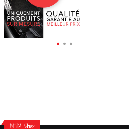
MTM Shop