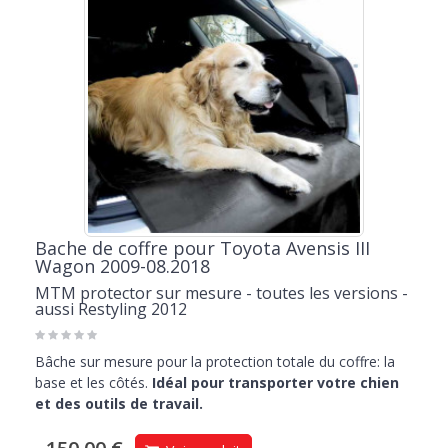
Bache de coffre pour Toyota Avensis III
Wagon 2009-08.2018
MTM protector sur mesure - toutes les versions -
aussi Restyling 2012
Bâche sur mesure pour la protection totale du coffre: la
base et les côtés.
Idéal pour transporter votre chien
et des outils de travail.