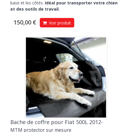
base et les côtés.
Idéal pour transporter votre chien
et des outils de travail.
150,00 €
Voir produit
Bache de coffre pour Fiat 500L 2012-
MTM protector sur mesure