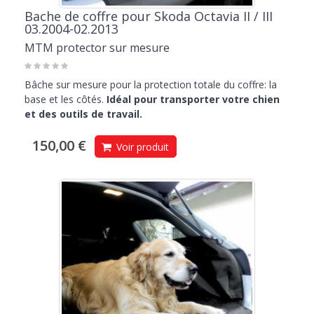
Bache de coffre pour Skoda Octavia II / III
03.2004-02.2013
MTM protector sur mesure
Bâche sur mesure pour la protection totale du coffre: la
base et les côtés.
Idéal pour transporter votre chien
et des outils de travail.
150,00 €
Voir produit