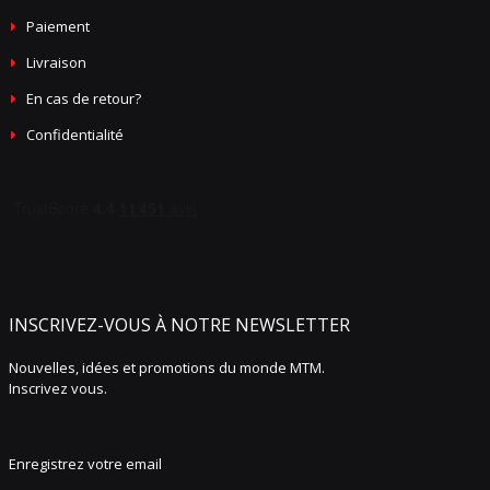
Paiement
Livraison
En cas de retour?
Confidentialité
INSCRIVEZ-VOUS À NOTRE NEWSLETTER
Nouvelles, idées et promotions du monde MTM.
Inscrivez vous.
Enregistrez votre email