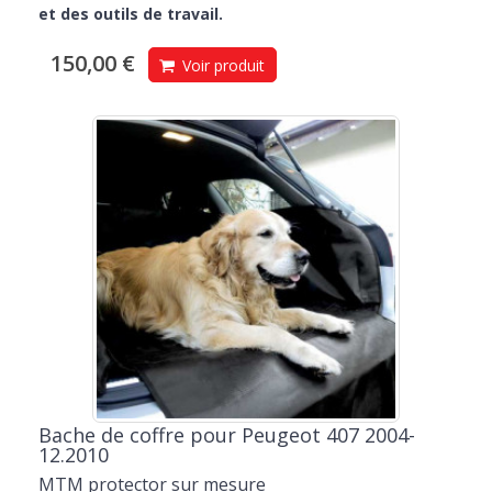
et des outils de travail.
150,00 €
Voir produit
Bache de coffre pour Peugeot 407 2004-
12.2010
MTM protector sur mesure