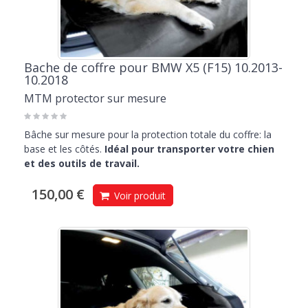
Bache de coffre pour BMW X5 (F15) 10.2013-
10.2018
MTM protector sur mesure
Bâche sur mesure pour la protection totale du coffre: la
base et les côtés.
Idéal pour transporter votre chien
et des outils de travail.
150,00 €
Voir produit