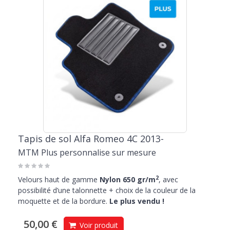
Tapis de sol Alfa Romeo 4C 2013-
MTM Plus personnalise sur mesure
2
Velours haut de gamme
Nylon 650 gr/m
, avec
possibilité d’une talonnette + choix de la couleur de la
moquette et de la bordure.
Le plus vendu !
50,00 €
Voir produit