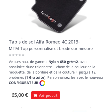
Tapis de sol Alfa Romeo 4C 2013-
MTM Top personnalise et brode sur mesure
Velours haut de gamme
Nylon 650 gr/m2
, avec
possibilité d’une talonnette + choix de la couleur de la
moquette, de la bordure et de la couture + jusqu'à 12
broderies (
1 Gratuite
). Personnalisez-les avec le nouveau
CONFIGURATEUR
65,00 €
Voir produit