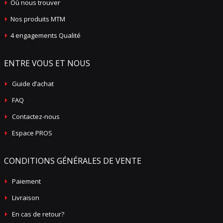
Où nous trouver
Nos produits MTM
4 engagements Qualité
ENTRE VOUS ET NOUS
Guide d’achat
FAQ
Contactez-nous
Espace PROS
CONDITIONS GÉNÉRALES DE VENTE
Paiement
Livraison
En cas de retour?