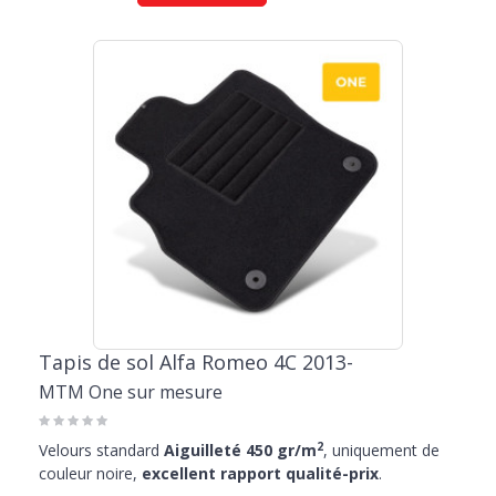
Tapis de sol Alfa Romeo 4C 2013-
MTM One sur mesure
2
Velours standard
Aiguilleté 450 gr/m
, uniquement de
couleur noire,
excellent rapport qualité-prix
.