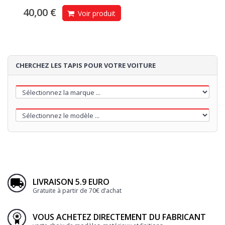
40,00 €
Voir produit
CHERCHEZ LES TAPIS POUR VOTRE VOITURE
LIVRAISON 5.9 EURO
Gratuite à partir de 70€ d’achat
VOUS ACHETEZ DIRECTEMENT DU FABRICANT