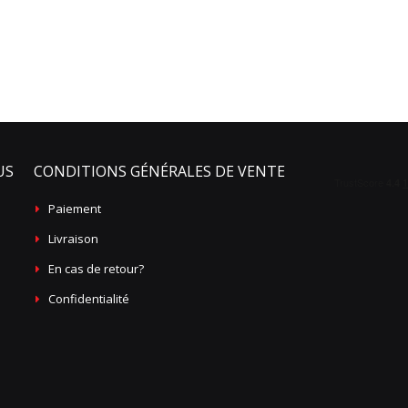
US
CONDITIONS GÉNÉRALES DE VENTE
Paiement
Livraison
En cas de retour?
Confidentialité