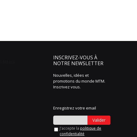
INSCRIVEZ-VOUS À
NOTRE NEWSLETTER
Nouvelles, idées et
promotions du monde MTM.
Inscrivez vous.
Enregistrez votre email
Valider
J'accepte la
politique de
confidentialité