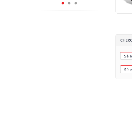
CHERC