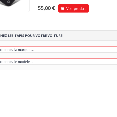
55,00 €
Voir produit
HEZ LES TAPIS POUR VOTRE VOITURE