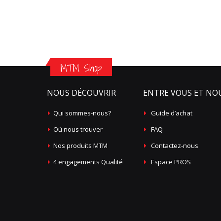
MTM Shop
NOUS DÉCOUVRIR
ENTRE VOUS ET NO
Qui sommes-nous?
Guide d’achat
Où nous trouver
FAQ
Nos produits MTM
Contactez-nous
4 engagements Qualité
Espace PROS