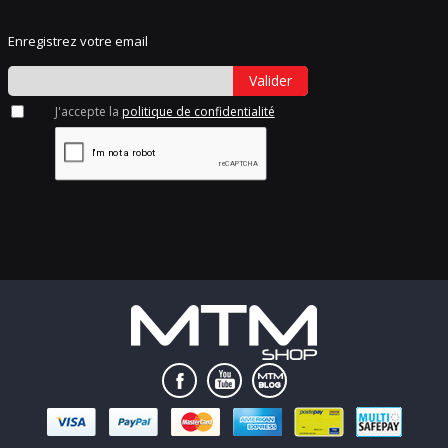
Enregistrez votre email
Valider
J'accepte la
politique de confidentialité