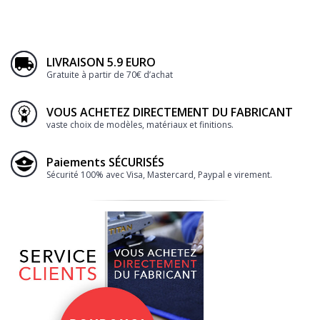
LIVRAISON 5.9 EURO
Gratuite à partir de 70€ d’achat
VOUS ACHETEZ DIRECTEMENT DU FABRICANT
vaste choix de modèles, matériaux et finitions.
Paiements SÉCURISÉS
Sécurité 100% avec Visa, Mastercard, Paypal e virement.