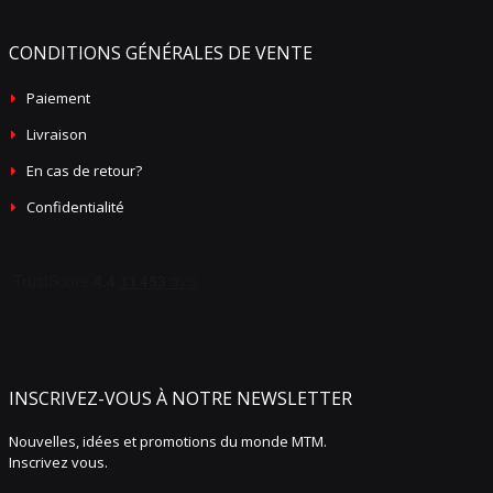
CONDITIONS GÉNÉRALES DE VENTE
Paiement
Livraison
En cas de retour?
Confidentialité
INSCRIVEZ-VOUS À NOTRE NEWSLETTER
Nouvelles, idées et promotions du monde MTM.
Inscrivez vous.