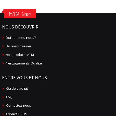
MTM Shop
NOUS DÉCOUVRIR
Qui sommes-nous?
Où nous trouver
Nos produits MTM
4 engagements Qualité
ENTRE VOUS ET NOUS
Guide d’achat
FAQ
Contactez-nous
Espace PROS