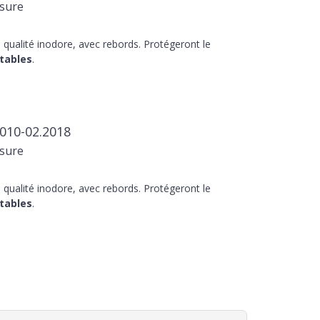
sure
qualité inodore, avec rebords. Protégeront le
tables
.
010-02.2018
sure
qualité inodore, avec rebords. Protégeront le
tables
.