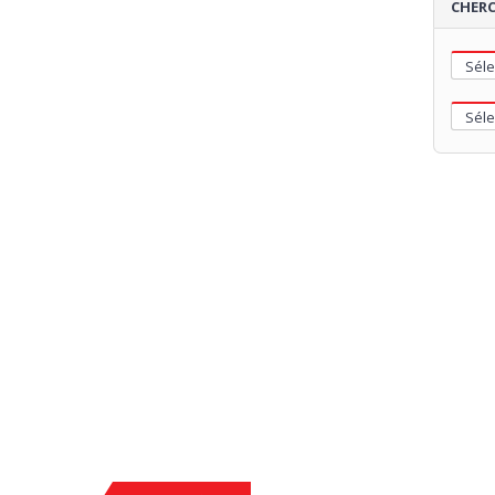
CHERC