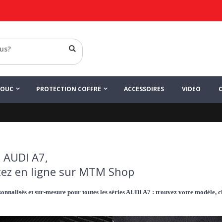
HOUC
PROTECTION COFFRE
ACCESSOIRES
VIDEO
 AUDI A7,
ez en ligne sur MTM Shop
onnalisés et sur-mesure pour toutes les séries AUDI A7 : trouvez votre modèle, c