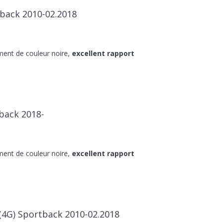
tback 2010-02.2018
ment de couleur noire,
excellent rapport
tback 2018-
ment de couleur noire,
excellent rapport
(4G) Sportback 2010-02.2018