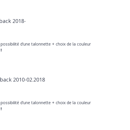
tback 2018-
 possibilité d’une talonnette + choix de la couleur
!
tback 2010-02.2018
 possibilité d’une talonnette + choix de la couleur
!