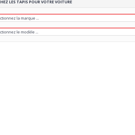
HEZ LES TAPIS POUR VOTRE VOITURE