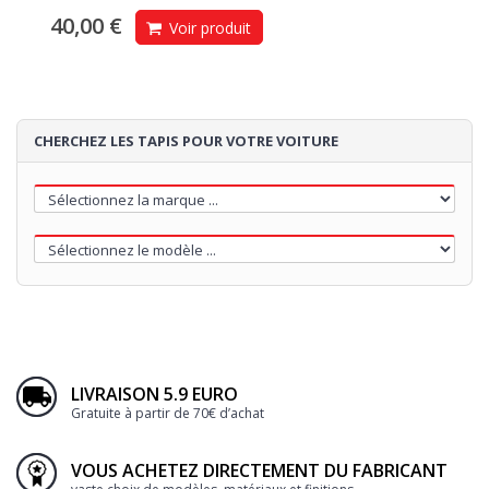
40,00 €
Voir produit
CHERCHEZ LES TAPIS POUR VOTRE VOITURE
LIVRAISON 5.9 EURO
Gratuite à partir de 70€ d’achat
VOUS ACHETEZ DIRECTEMENT DU FABRICANT