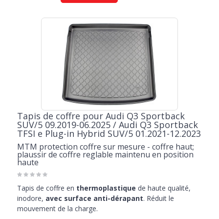
Tapis de coffre pour Audi Q3 Sportback
SUV/5 09.2019-06.2025 / Audi Q3 Sportback
TFSI e Plug-in Hybrid SUV/5 01.2021-12.2023
MTM protection coffre sur mesure - coffre haut;
plaussir de coffre reglable maintenu en position
haute
Tapis de coffre en
thermoplastique
de haute qualité,
inodore,
avec surface anti-dérapant
. Réduit le
mouvement de la charge.