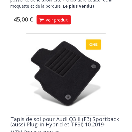
moquette et de la bordure.
Le plus vendu !
45,00 €
Voir produit
Tapis de sol pour Audi Q3 II (F3) Sportback
(aussi Plug-in Hybrid et TFSI) 10.2019-