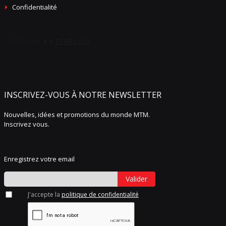
Confidentialité
INSCRIVEZ-VOUS À NOTRE NEWSLETTER
Nouvelles, idées et promotions du monde MTM.
Inscrivez vous.
Enregistrez votre email
Valider
J'accepte la
politique de confidentialité