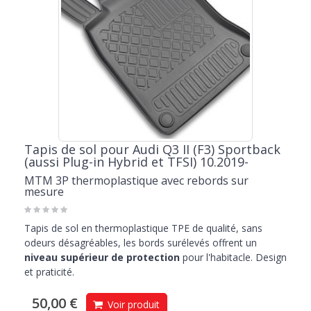
Tapis de sol pour Audi Q3 II (F3) Sportback
(aussi Plug-in Hybrid et TFSI) 10.2019-
MTM 3P thermoplastique avec rebords sur
mesure
Tapis de sol en thermoplastique TPE de qualité, sans
odeurs désagréables, les bords surélevés offrent un
niveau supérieur de protection
pour l'habitacle. Design
et praticité.
50,00 €
Voir produit