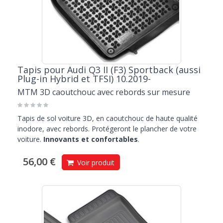
Tapis pour Audi Q3 II (F3) Sportback (aussi
Plug-in Hybrid et TFSI) 10.2019-
MTM 3D caoutchouc avec rebords sur mesure
Tapis de sol voiture 3D, en caoutchouc de haute qualité
inodore, avec rebords. Protégeront le plancher de votre
voiture.
Innovants et confortables
.
56,00 €
Voir produit