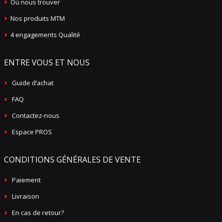
Où nous trouver
Nos produits MTM
4 engagements Qualité
ENTRE VOUS ET NOUS
Guide d’achat
FAQ
Contactez-nous
Espace PROS
CONDITIONS GÉNÉRALES DE VENTE
Paiement
Livraison
En cas de retour?