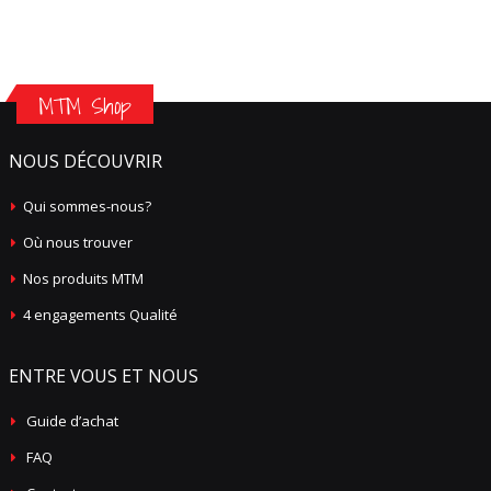
MTM Shop
NOUS DÉCOUVRIR
Qui sommes-nous?
Où nous trouver
Nos produits MTM
4 engagements Qualité
ENTRE VOUS ET NOUS
Guide d’achat
FAQ