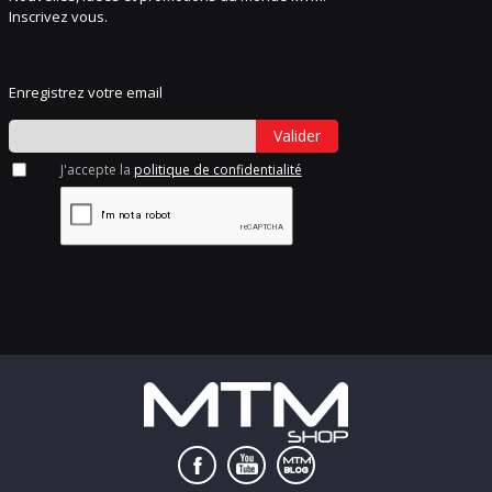
Inscrivez vous.
Enregistrez votre email
Valider
J'accepte la
politique de confidentialité