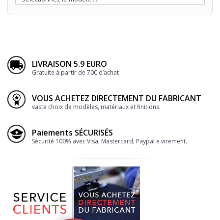
LIVRAISON 5.9 EURO
Gratuite à partir de 70€ d’achat
VOUS ACHETEZ DIRECTEMENT DU FABRICANT
vaste choix de modèles, matériaux et finitions.
Paiements SÉCURISÉS
Sécurité 100% avec Visa, Mastercard, Paypal e virement.