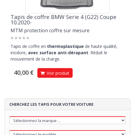
Tapis de coffre BMW Serie 4 (G22) Coupe
10.2020-
MTM protection coffre sur mesure
Tapis de coffre en
thermoplastique
de haute qualité,
inodore,
avec surface anti-dérapant
. Réduit le
mouvement de la charge.
40,00 €
Voir produit
CHERCHEZ LES TAPIS POUR VOTRE VOITURE