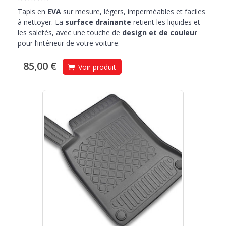
Tapis en
EVA
sur mesure, légers, imperméables et faciles
à nettoyer. La
surface drainante
retient les liquides et
les saletés, avec une touche de
design et de couleur
pour l’intérieur de votre voiture.
85,00 €
Voir produit