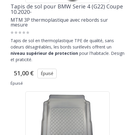
Tapis de sol pour BMW Serie 4 (G22) Coupe
10.2020-
MTM 3P thermoplastique avec rebords sur
mesure
Tapis de sol en thermoplastique TPE de qualité, sans
odeurs désagréables, les bords surélevés offrent un
niveau supérieur de protection
pour l'habitacle. Design
et praticité.
51,00 €
Épuisé
Épuisé