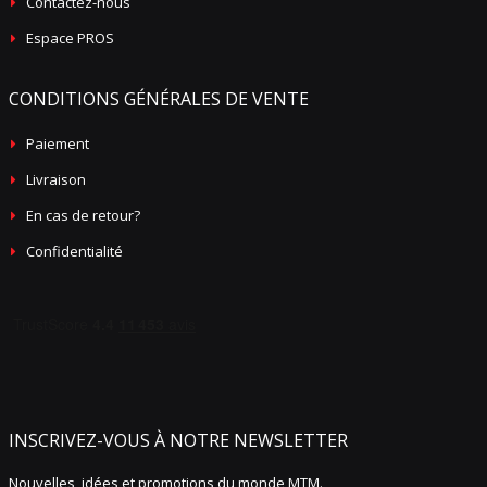
Contactez-nous
Espace PROS
CONDITIONS GÉNÉRALES DE VENTE
Paiement
Livraison
En cas de retour?
Confidentialité
INSCRIVEZ-VOUS À NOTRE NEWSLETTER
Nouvelles, idées et promotions du monde MTM.