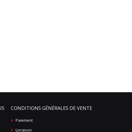
US
CONDITIONS GÉNÉRALES DE VENTE
Paiement
Livraison