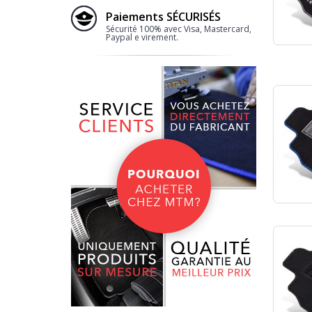
Paiements SÉCURISÉS
Sécurité 100% avec Visa, Mastercard,
Paypal e virement.