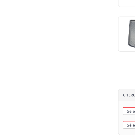
CHERC