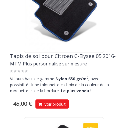
Tapis de sol pour Citroen C-Elysee 05.2016-
MTM Plus personnalise sur mesure
2
Velours haut de gamme
Nylon 650 gr/m
, avec
possibilité d’une talonnette + choix de la couleur de la
moquette et de la bordure.
Le plus vendu !
45,00 €
Voir produit