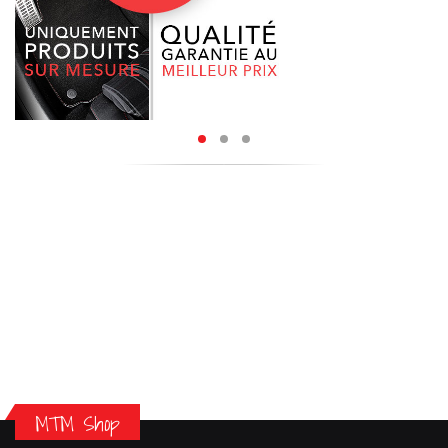
MTM Shop