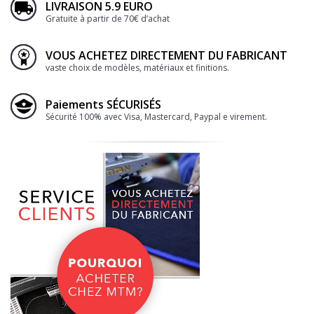
LIVRAISON 5.9 EURO
Gratuite à partir de 70€ d’achat
VOUS ACHETEZ DIRECTEMENT DU FABRICANT
vaste choix de modèles, matériaux et finitions.
Paiements SÉCURISÉS
Sécurité 100% avec Visa, Mastercard, Paypal e virement.