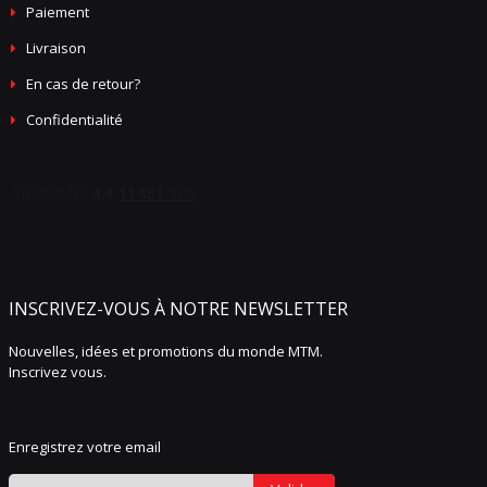
Paiement
Livraison
En cas de retour?
Confidentialité
INSCRIVEZ-VOUS À NOTRE NEWSLETTER
Nouvelles, idées et promotions du monde MTM.
Inscrivez vous.
Enregistrez votre email