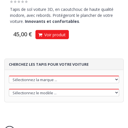
Tapis de sol voiture 3D, en caoutchouc de haute qualité
inodore, avec rebords. Protégeront le plancher de votre
voiture.
Innovants et confortables
.
45,00 €
Voir produit
CHERCHEZ LES TAPIS POUR VOTRE VOITURE