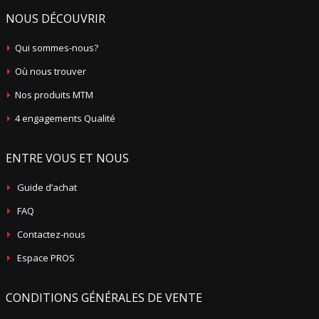
NOUS DÉCOUVRIR
Qui sommes-nous?
Où nous trouver
Nos produits MTM
4 engagements Qualité
ENTRE VOUS ET NOUS
Guide d’achat
FAQ
Contactez-nous
Espace PROS
CONDITIONS GÉNÉRALES DE VENTE