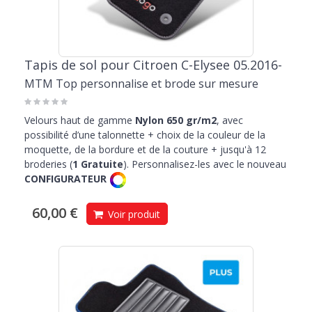
Tapis de sol pour Citroen C-Elysee 05.2016-
MTM Top personnalise et brode sur mesure
Velours haut de gamme
Nylon 650 gr/m2
, avec
possibilité d’une talonnette + choix de la couleur de la
moquette, de la bordure et de la couture + jusqu'à 12
broderies (
1 Gratuite
). Personnalisez-les avec le nouveau
CONFIGURATEUR
60,00 €
Voir produit