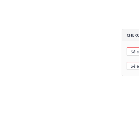
CHERC