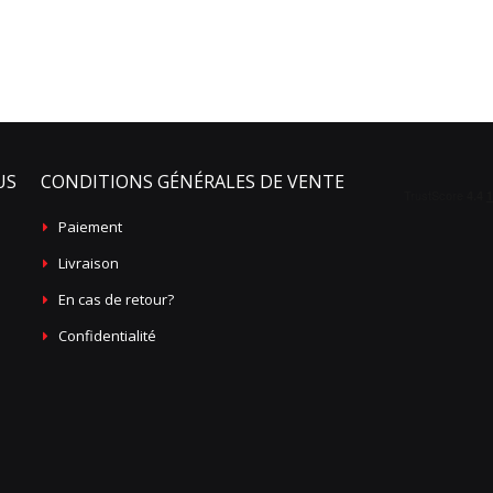
US
CONDITIONS GÉNÉRALES DE VENTE
Paiement
Livraison
En cas de retour?
Confidentialité