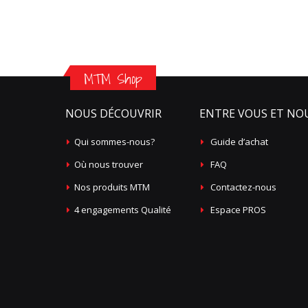
MTM Shop
NOUS DÉCOUVRIR
ENTRE VOUS ET NO
Qui sommes-nous?
Guide d’achat
Où nous trouver
FAQ
Nos produits MTM
Contactez-nous
4 engagements Qualité
Espace PROS