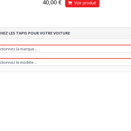
40,00 €
Voir produit
HEZ LES TAPIS POUR VOTRE VOITURE