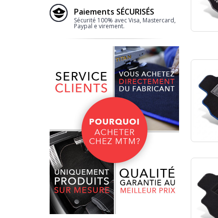
Paiements SÉCURISÉS
Sécurité 100% avec Visa, Mastercard,
Paypal e virement.