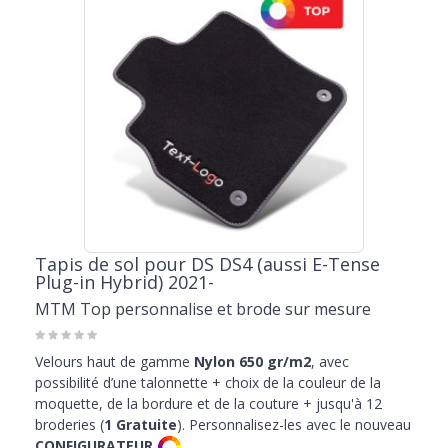
Tapis de sol pour DS DS4 (aussi E-Tense
Plug-in Hybrid) 2021-
MTM Top personnalise et brode sur mesure
Velours haut de gamme
Nylon 650 gr/m2
, avec
possibilité d’une talonnette + choix de la couleur de la
moquette, de la bordure et de la couture + jusqu'à 12
broderies (
1 Gratuite
). Personnalisez-les avec le nouveau
CONFIGURATEUR