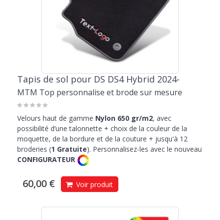
Tapis de sol pour DS DS4 Hybrid 2024-
MTM Top personnalise et brode sur mesure
Velours haut de gamme
Nylon 650 gr/m2
, avec
possibilité d’une talonnette + choix de la couleur de la
moquette, de la bordure et de la couture + jusqu'à 12
broderies (
1 Gratuite
). Personnalisez-les avec le nouveau
CONFIGURATEUR
60,00 €
Voir produit