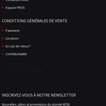
Espace PROS
CONDITIONS GÉNÉRALES DE VENTE
Paiement
Livraison
En cas de retour?
Confidentialité
INSCRIVEZ-VOUS À NOTRE NEWSLETTER
Nouvelles, idées et promotions du monde MTM.