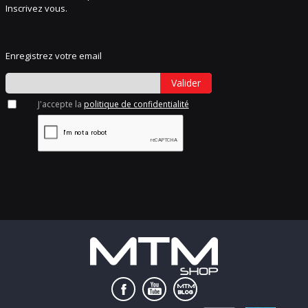
Inscrivez vous.
Enregistrez votre email
Valider
J'accepte la
politique de confidentialité