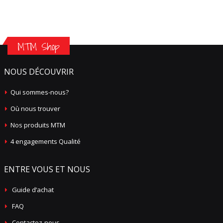
MTM Shop
NOUS DÉCOUVRIR
Qui sommes-nous?
Où nous trouver
Nos produits MTM
4 engagements Qualité
ENTRE VOUS ET NOUS
Guide d’achat
FAQ
Contactez-nous