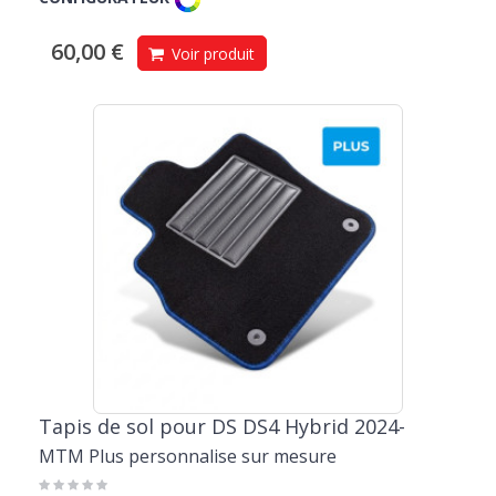
60,00 €
Voir produit
Tapis de sol pour DS DS4 Hybrid 2024-
MTM Plus personnalise sur mesure