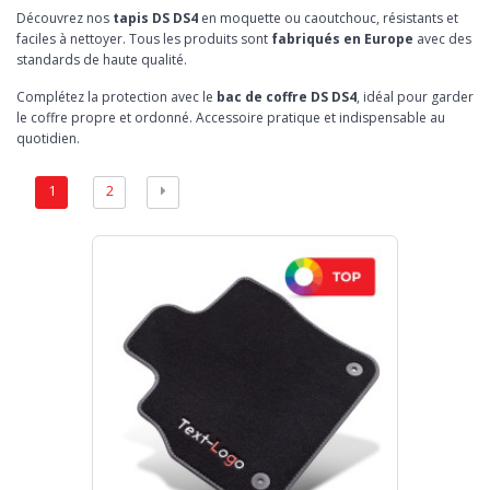
Découvrez nos
tapis DS DS4
en moquette ou caoutchouc, résistants et
faciles à nettoyer. Tous les produits sont
fabriqués en Europe
avec des
standards de haute qualité.
Complétez la protection avec le
bac de coffre DS DS4
, idéal pour garder
le coffre propre et ordonné. Accessoire pratique et indispensable au
quotidien.
1
2