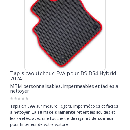
Tapis caoutchouc EVA pour DS DS4 Hybrid
2024-
MTM personnalisables, impermeables et faciles a
nettoyer
Tapis en
EVA
sur mesure, légers, imperméables et faciles
à nettoyer. La
surface drainante
retient les liquides et
les saletés, avec une touche de
design et de couleur
pour l’intérieur de votre voiture.