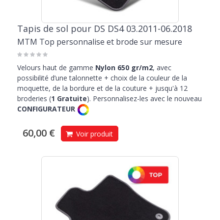
Tapis de sol pour DS DS4 03.2011-06.2018
MTM Top personnalise et brode sur mesure
Velours haut de gamme
Nylon 650 gr/m2
, avec
possibilité d’une talonnette + choix de la couleur de la
moquette, de la bordure et de la couture + jusqu'à 12
broderies (
1 Gratuite
). Personnalisez-les avec le nouveau
CONFIGURATEUR
60,00 €
Voir produit